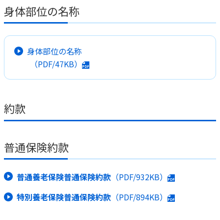
身体部位の名称
身体部位の名称
（PDF/47KB）
約款
普通保険約款
普通養老保険普通保険約款
（PDF/932KB）
特別養老保険普通保険約款
（PDF/894KB）