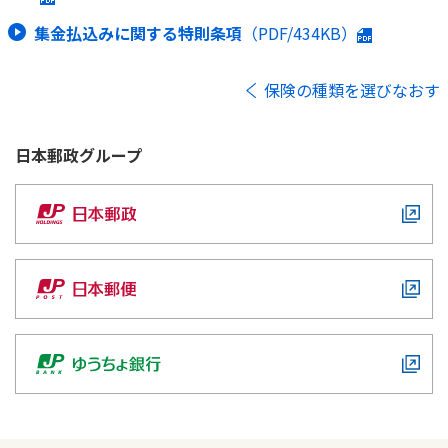
集金払込みに関する特則条項
（PDF/434KB）
保険の種類を選びなおす
日本郵政
グループ