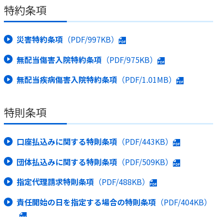
特約条項
災害特約条項
（PDF/997KB）
無配当傷害入院特約条項
（PDF/975KB）
無配当疾病傷害入院特約条項
（PDF/1.01MB）
特則条項
口座払込みに関する特則条項
（PDF/443KB）
団体払込みに関する特則条項
（PDF/509KB）
指定代理請求特則条項
（PDF/488KB）
責任開始の日を指定する場合の特則条項
（PDF/404KB）