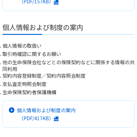
（PDF/157KB）
個人情報および制度の案内
個人情報の取扱い
取引時確認に関するお願い
他の生命保険会社などとの保険契約などに関係する情報の共
同利用
契約内容登録制度／契約内容照会制度
支払査定時照会制度
生命保険契約者保護機構
個人情報および制度の案内
（PDF/417KB）