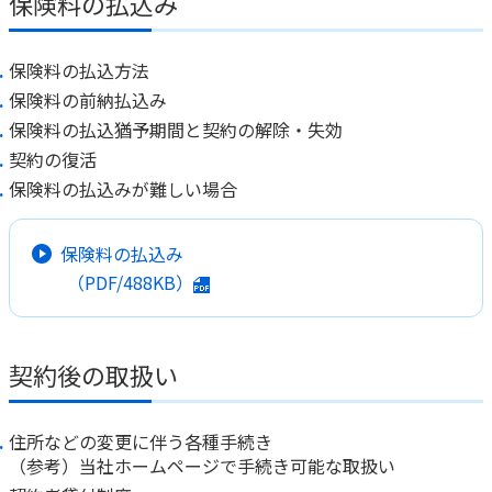
保険料の払込み
保険料の払込方法
保険料の前納払込み
保険料の払込猶予期間と契約の解除・失効
契約の復活
保険料の払込みが難しい場合
保険料の払込み
（PDF/488KB）
契約後の取扱い
住所などの変更に伴う各種手続き
（参考）当社ホームページで手続き可能な取扱い