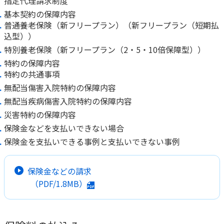
指定代理請求制度
基本契約の保障内容
普通養老保険（新フリープラン）（新フリープラン（短期払
込型））
特別養老保険（新フリープラン（2・5・10倍保障型））
特約の保障内容
特約の共通事項
無配当傷害入院特約の保障内容
無配当疾病傷害入院特約の保障内容
災害特約の保障内容
保険金などを支払いできない場合
保険金を支払いできる事例と支払いできない事例
保険金などの請求
（PDF/1.8MB）