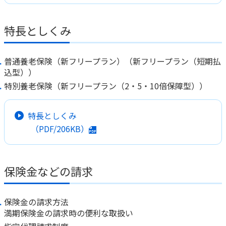
かんぽジャンクション
特長としくみ
普通養老保険（新フリープラン）（新フリープラン（短期払
込型））
特別養老保険（新フリープラン（2・5・10倍保障型））
特長としくみ
（PDF/206KB）
保険金などの請求
保険金の請求方法
満期保険金の請求時の便利な取扱い