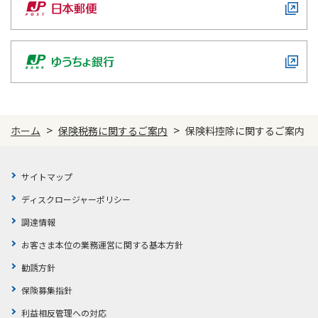
かんぽジャンクション
>
>
ホーム
保険税務に関するご案内
保険料控除に関するご案内
サイトマップ
ディスクロージャーポリシー
調達情報
お客さま本位の業務運営に関する基本方針
勧誘方針
保険募集指針
利益相反管理への対応