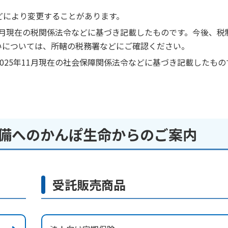
どにより変更することがあります。
11月現在の税関係法令などに基づき記載したものです。今後、税
いについては、所轄の税務署などにご確認ください。
025年11月現在の社会保障関係法令などに基づき記載したもの
備へのかんぽ生命からのご案内
受託販売商品