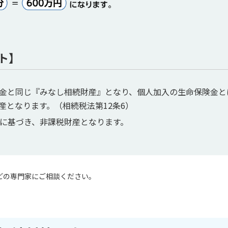
ト】
金と同じ『みなし相続財産』となり、個人加入の生命保険金と
産となります。（相続税法第12条6）
に基づき、非課税財産となります。
どの専門家にご相談ください。