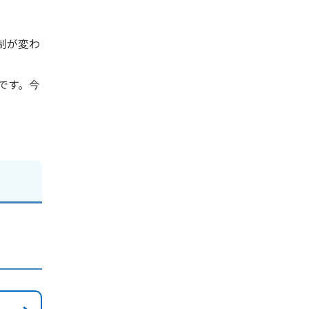
制が変わ
です。今