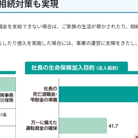
相続対策も実現
職金を支給できない場合は、ご家族の生活が脅かされたり、相
らしたり借入を実施した場合には、事業の運営に支障をきたし