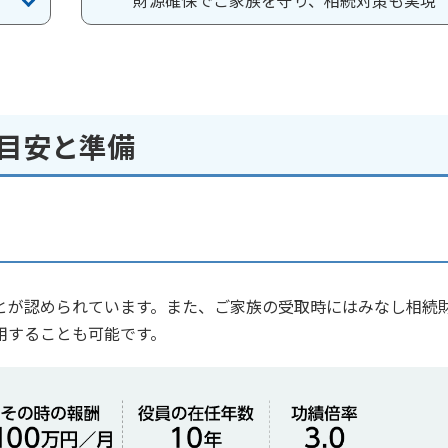
財源確保でご家族を守り、相続対策も実現
目安と準備
とが認められています。また、ご家族の受取時にはみなし相続
用することも可能です。