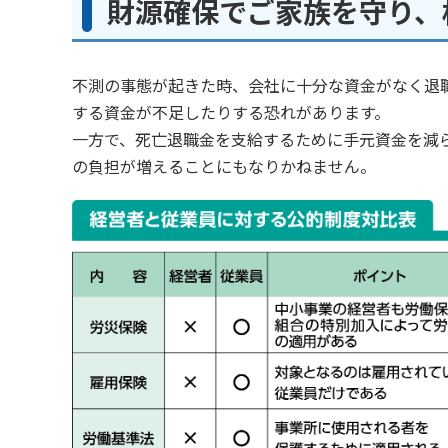
財源確保でご家族を守り、
不測の事態が起きた時、会社に十分な資金がなく退
する資金が不足したりする恐れがあります。
一方で、死亡退職金を支給するために手元資金を減
の負担が増えることにもなりかねません。