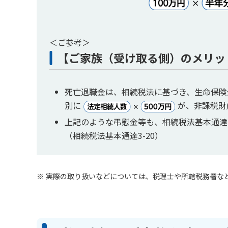
＜ご参考＞
【ご家族（受け取る側）のメリッ
死亡退職金は、相続税法に基づき、生命保険
別に
が、非課税財
上記のような弔慰金等も、相続税法基本通達
（相続税法基本通達3-20）
実際の取り扱いなどについては、税理士や所轄税務署な