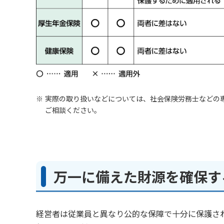
実際の取り扱いなどについては、社会保険労務士などの
ご相談ください。
万一に備えた財源を確保す
経営者は従業員と異なり公的な保障で十分に保護さ