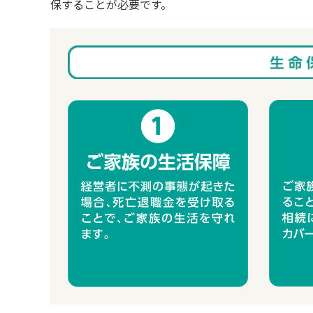
保することが必要です。