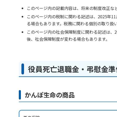
このページ内の記載内容は、将来の制度改正な
このページ内の税制に関わる記述は、2025年
る場合もあります。税務に関わる個別の取り扱
このページ内の社会保障制度に関わる記述は、2
後、社会保障制度が変わる場合もあります。
役員死亡退職金・弔慰金準
かんぽ生命の商品