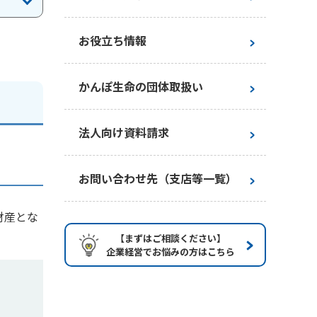
お役立ち情報
かんぽ生命の団体取扱い
法人向け資料請求
お問い合わせ先（支店等一覧）
財産とな
【まずはご相談ください】
企業経営でお悩みの方はこちら