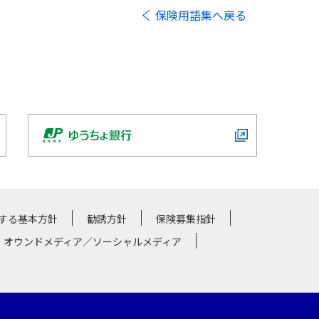
保険用語集へ戻る
する基本方針
勧誘方針
保険募集指針
・オウンドメディア／ソーシャルメディア