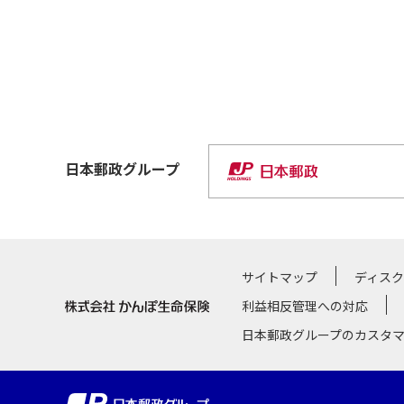
日本郵政
グループ
サイトマップ
ディス
利益相反管理への対応
日本郵政グループのカスタ