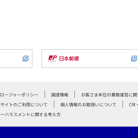
クロージャーポリシー
調達情報
お客さま本位の業務運営に関
サイトのご利用について
個人情報のお取扱いについて
CM
マーハラスメントに関する考え方