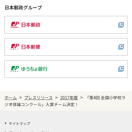
日本郵政
グループ
>
>
>
ホーム
プレスリリース
2017年度
「第4回 全国小学校ラ
ジオ体操コンクール」入賞チーム決定！
サイトマップ