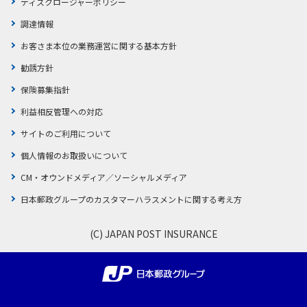
ディスクロージャーポリシー
調達情報
お客さま本位の業務運営に関する基本方針
勧誘方針
保険募集指針
利益相反管理への対応
サイトのご利用について
個人情報のお取扱いについて
CM・オウンドメディア／ソーシャルメディア
日本郵政グループのカスタマーハラスメントに関する考え方
(C) JAPAN POST INSURANCE