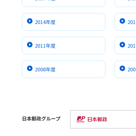
2014年度
20
2011年度
20
2008年度
20
日本郵政
グループ