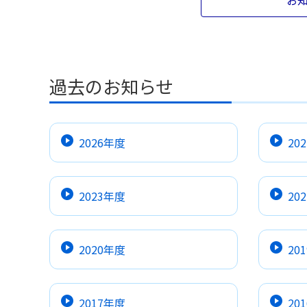
お
過去のお知らせ
2026年度
20
2023年度
20
2020年度
20
2017年度
20