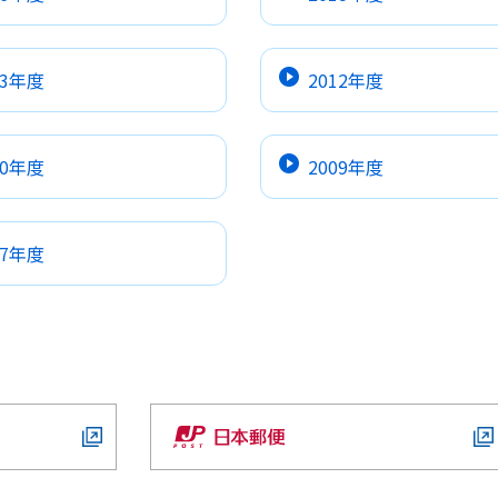
13年度
2012年度
10年度
2009年度
07年度