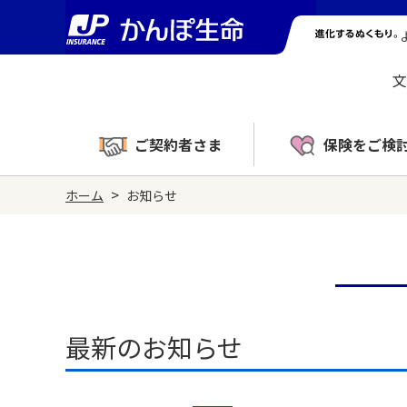
文
ご契約者さま
保険をご検
>
ホーム
お知らせ
最新のお知らせ