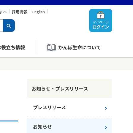
まへ
採用情報
English
マイページ
ログイン
お役立ち情報
かんぽ生命について
お知らせ・プレスリリース
プレスリリース
お知らせ