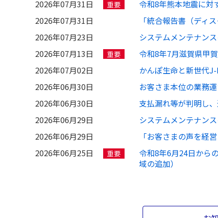
2026年07月31日
令和8年熊本地震に対
重要
2026年07月31日
「統合報告書（ディス
2026年07月23日
システムメンテナンス
2026年07月13日
令和8年7月滋賀県甲
重要
2026年07月02日
かんぽ生命と新世代J-
2026年06月30日
お客さま本位の業務運
2026年06月30日
支払漏れ等が判明し、
2026年06月29日
システムメンテナンス
2026年06月29日
「お客さまの声を経営
2026年06月25日
令和8年6月24日から
重要
域の追加）