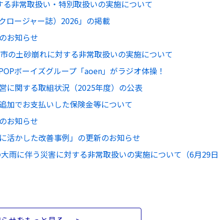
する非常取扱い・特別取扱いの実施について
クロージャー誌）2026」の掲載
のお知らせ
賀市の土砂崩れに対する非常取扱いの実施について
POPボーイズグループ「aoen」がラジオ体操！
営に関する取組状況（2025年度）の公表
追加でお支払いした保険金等について
のお知らせ
に活かした改善事例」の更新のお知らせ
の大雨に伴う災害に対する非常取扱いの実施について（6月29日