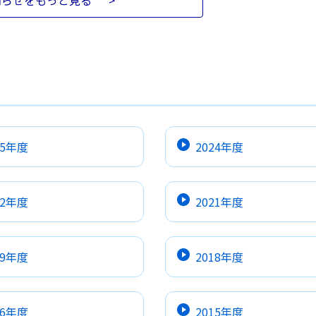
知らせをもっと見る
>
25年度
2024年度
22年度
2021年度
19年度
2018年度
16年度
2015年度