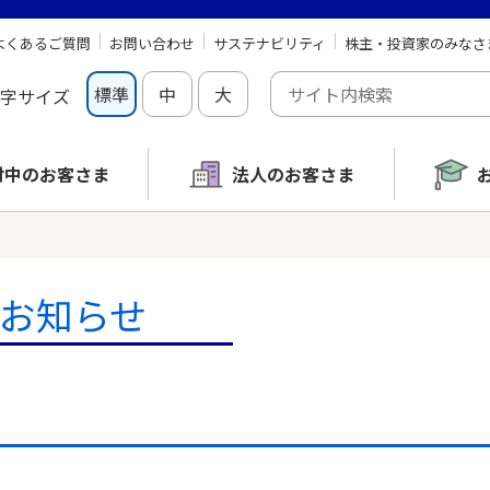
よくあるご質問
お問い合わせ
サステナビリティ
株主・投資家のみなさ
標準
中
大
字サイズ
討中の
お客さま
法人のお客さま
お知らせ