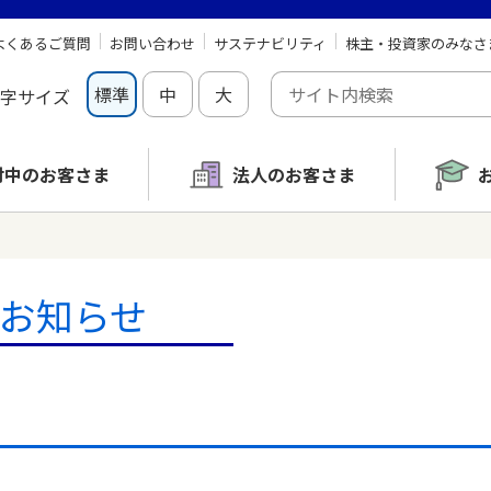
よくあるご質問
お問い合わせ
サステナビリティ
株主・投資家のみなさ
標準
中
大
字サイズ
討中の
お客さま
法人のお客さま
お知らせ