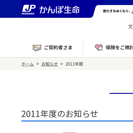
文
ご契約者さま
保険をご検
>
>
ホーム
お知らせ
2011年度
2011年度のお知らせ