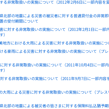
する非常取扱いの実施について（2012年2月6日に一部内容を
県北部の地震による災害の被災者に対する普通貸付金の非常即
置の受付期間について
害に対する非常取扱いの実施について（2012年2月1日に一部
す）
の奄美地方における大雨による災害に対する非常取扱いの実施につ
ける豪雨による災害に対する非常取扱いの実施について（プレ
に対する非常取扱いの実施について（2011年10月4日に一部
す）
に対する非常取扱いの実施について（2011年9月7日に一部内容
からの大雨による災害に対する非常取扱いの実施について（プレス
県北部の地震による被災者の皆さまに対する保険料払込猶予期