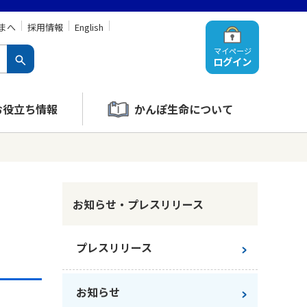
まへ
採用情報
English
マイページ
ログイン
お役立ち情報
かんぽ生命について
お知らせ・プレスリリース
プレスリリース
お知らせ