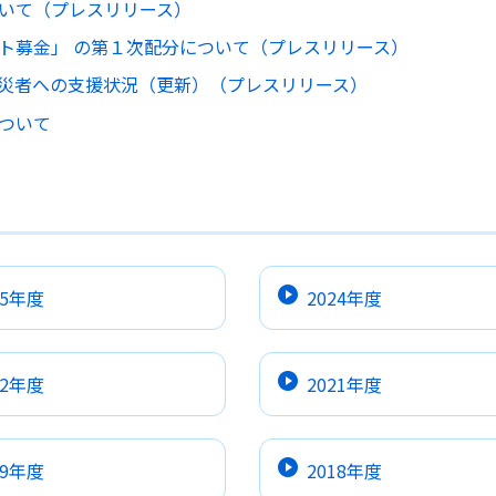
いて（プレスリリース）
ト募金」 の第１次配分について（プレスリリース）
災者への支援状況（更新）（プレスリリース）
ついて
25年度
2024年度
22年度
2021年度
19年度
2018年度