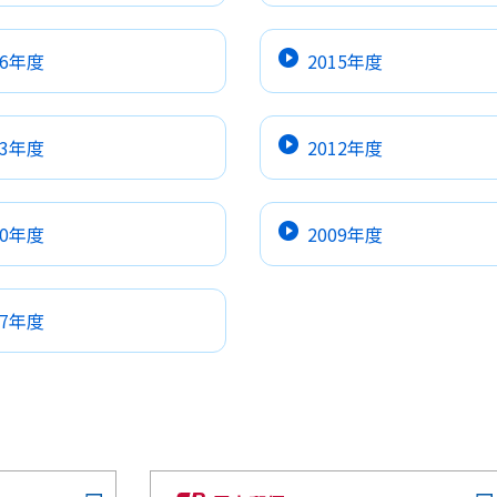
16年度
2015年度
13年度
2012年度
10年度
2009年度
07年度