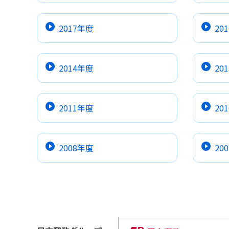
2017年度
20
2014年度
20
2011年度
20
2008年度
20