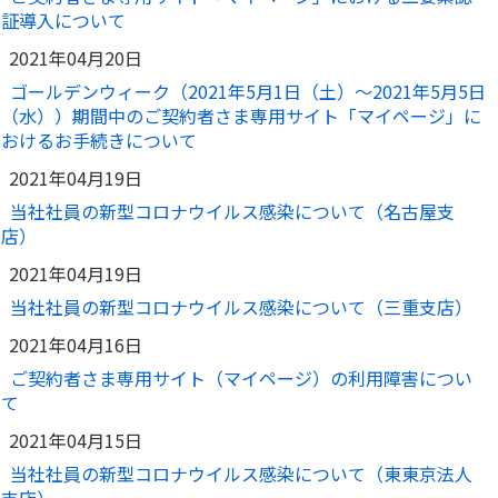
証導入について
2021年04月20日
ゴールデンウィーク（2021年5月1日（土）～2021年5月5日
（水））期間中のご契約者さま専用サイト「マイページ」に
おけるお手続きについて
2021年04月19日
当社社員の新型コロナウイルス感染について（名古屋支
店）
2021年04月19日
当社社員の新型コロナウイルス感染について（三重支店）
2021年04月16日
ご契約者さま専用サイト（マイページ）の利用障害につい
て
2021年04月15日
当社社員の新型コロナウイルス感染について（東東京法人