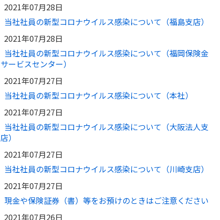
2021年07月28日
当社社員の新型コロナウイルス感染について（福島支店）
2021年07月28日
当社社員の新型コロナウイルス感染について（福岡保険金
サービスセンター）
2021年07月27日
当社社員の新型コロナウイルス感染について（本社）
2021年07月27日
当社社員の新型コロナウイルス感染について（大阪法人支
店）
2021年07月27日
当社社員の新型コロナウイルス感染について（川崎支店）
2021年07月27日
現金や保険証券（書）等をお預けのときはご注意ください
2021年07月26日