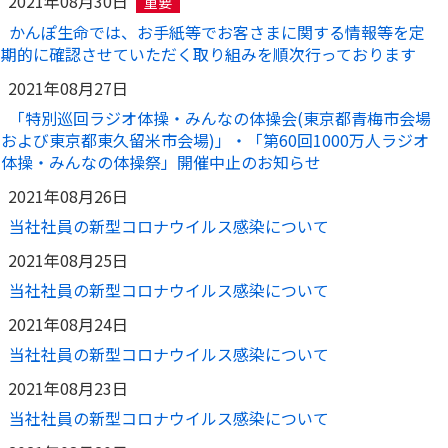
2021年08月30日
重要
かんぽ生命では、お手紙等でお客さまに関する情報等を定
期的に確認させていただく取り組みを順次行っております
2021年08月27日
「特別巡回ラジオ体操・みんなの体操会(東京都青梅市会場
および東京都東久留米市会場)」・「第60回1000万人ラジオ
体操・みんなの体操祭」開催中止のお知らせ
2021年08月26日
当社社員の新型コロナウイルス感染について
2021年08月25日
当社社員の新型コロナウイルス感染について
2021年08月24日
当社社員の新型コロナウイルス感染について
2021年08月23日
当社社員の新型コロナウイルス感染について