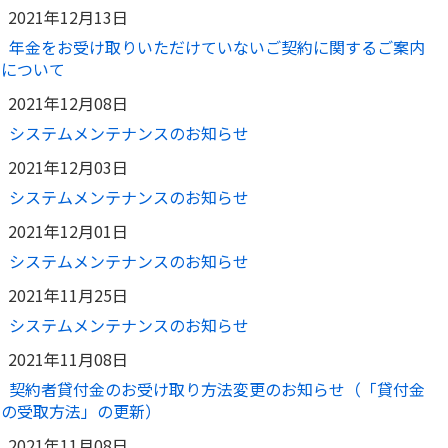
2021年12月13日
年金をお受け取りいただけていないご契約に関するご案内
について
2021年12月08日
システムメンテナンスのお知らせ
2021年12月03日
システムメンテナンスのお知らせ
2021年12月01日
システムメンテナンスのお知らせ
2021年11月25日
システムメンテナンスのお知らせ
2021年11月08日
契約者貸付金のお受け取り方法変更のお知らせ（「貸付金
の受取方法」の更新）
2021年11月08日