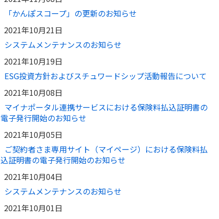
「かんぽスコープ」の更新のお知らせ
2021年10月21日
システムメンテナンスのお知らせ
2021年10月19日
ESG投資方針およびスチュワードシップ活動報告について
2021年10月08日
マイナポータル連携サービスにおける保険料払込証明書の
電子発行開始のお知らせ
2021年10月05日
ご契約者さま専用サイト（マイページ）における保険料払
込証明書の電子発行開始のお知らせ
2021年10月04日
システムメンテナンスのお知らせ
2021年10月01日