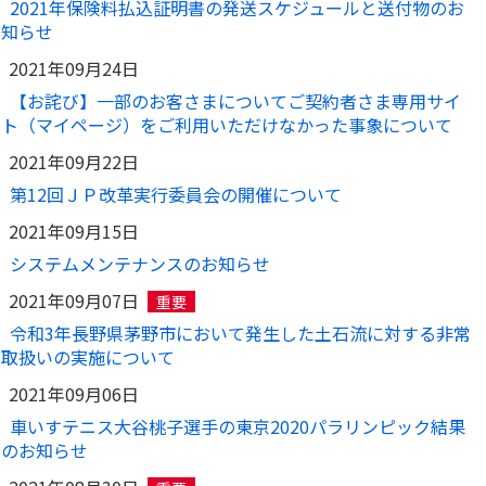
2021年保険料払込証明書の発送スケジュールと送付物のお
知らせ
2021年09月24日
【お詫び】一部のお客さまについてご契約者さま専用サイ
ト（マイページ）をご利用いただけなかった事象について
2021年09月22日
第12回ＪＰ改革実行委員会の開催について
2021年09月15日
システムメンテナンスのお知らせ
2021年09月07日
重要
令和3年長野県茅野市において発生した土石流に対する非常
取扱いの実施について
2021年09月06日
車いすテニス大谷桃子選手の東京2020パラリンピック結果
のお知らせ