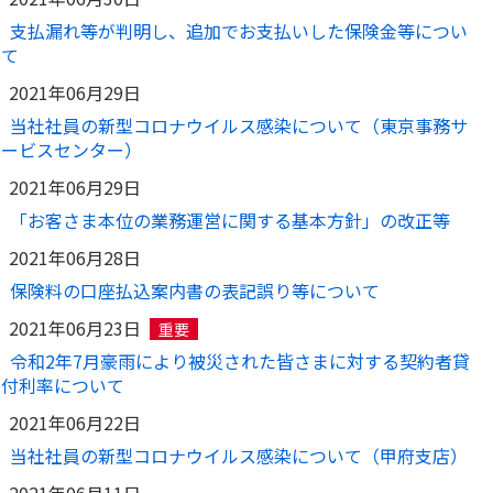
⽀払漏れ等が判明し、追加でお⽀払いした保険⾦等につい
て
2021年06月29日
当社社員の新型コロナウイルス感染について（東京事務サ
ービスセンター）
2021年06月29日
「お客さま本位の業務運営に関する基本方針」の改正等
2021年06月28日
保険料の口座払込案内書の表記誤り等について
2021年06月23日
重要
令和2年7月豪雨により被災された皆さまに対する契約者貸
付利率について
2021年06月22日
当社社員の新型コロナウイルス感染について（甲府支店）