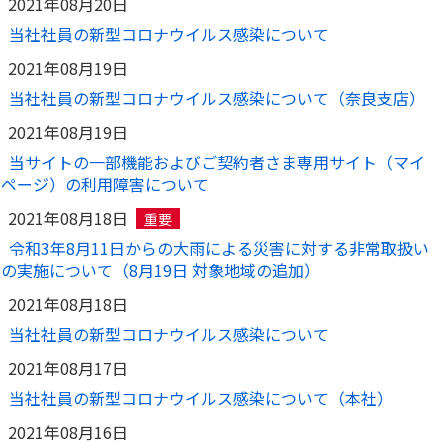
2021年08月20日
当社社員の新型コロナウイルス感染について
2021年08月19日
当社社員の新型コロナウイルス感染について（奈良支店）
2021年08月19日
当サイトの一部機能およびご契約者さま専用サイト（マイ
ページ）の利用障害について
2021年08月18日
重要
令和3年8月11日からの大雨による災害に対する非常取扱い
の実施について（8月19日 対象地域の追加）
2021年08月18日
当社社員の新型コロナウイルス感染について
2021年08月17日
当社社員の新型コロナウイルス感染について（本社）
2021年08月16日