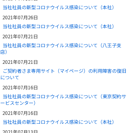
当社社員の新型コロナウイルス感染について（本社）
2021年07月26日
当社社員の新型コロナウイルス感染について（本社）
2021年07月21日
当社社員の新型コロナウイルス感染について（八王子支
店）
2021年07月21日
ご契約者さま専用サイト（マイページ）の利用障害の復旧
について
2021年07月16日
当社社員の新型コロナウイルス感染について（東京契約サ
ービスセンター）
2021年07月16日
当社社員の新型コロナウイルス感染について（本社）
2021年07月13日