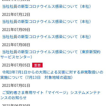
当社社員の新型コロナウイルス感染について（本社）
2021年07月12日
当社社員の新型コロナウイルス感染について（本社）
2021年07月09日
当社社員の新型コロナウイルス感染について（本社）
2021年07月08日
当社社員の新型コロナウイルス感染について（東京新契約
サービスセンター）
2021年07月05日
重要
令和3年7月1日からの大雨による災害に対する非常取扱いの
実施について（7月13日 対象地域の追加）
2021年07月01日
ご契約者さま専用サイト「マイページ」システムメンテナ
ンスのお知らせ
2021年06月30日