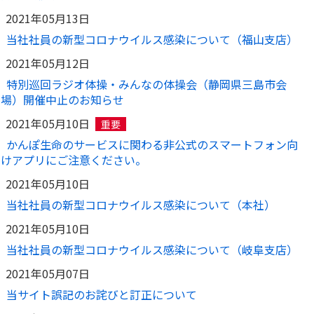
2021年05月13日
当社社員の新型コロナウイルス感染について（福山支店）
2021年05月12日
特別巡回ラジオ体操・みんなの体操会（静岡県三島市会
場）開催中止のお知らせ
2021年05月10日
重要
かんぽ生命のサービスに関わる非公式のスマートフォン向
けアプリにご注意ください。
2021年05月10日
当社社員の新型コロナウイルス感染について（本社）
2021年05月10日
当社社員の新型コロナウイルス感染について（岐阜支店）
2021年05月07日
当サイト誤記のお詫びと訂正について