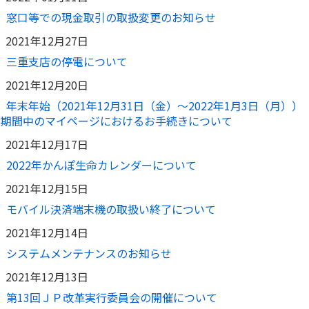
窓口等での現金取引の取扱変更のお知らせ
かんぽジャンクション
2021年12月27日
三重支店の停電について
2021年12月20日
年末年始（2021年12月31日（金）～2022年1月3日（月））
期間中のマイページにおけるお手続きについて
2021年12月17日
2022年かんぽ生命カレンダーについて
2021年12月15日
モバイル決済端末機の取扱い終了について
2021年12月14日
システムメンテナンスのお知らせ
2021年12月13日
第13回ＪＰ改革実行委員会の開催について