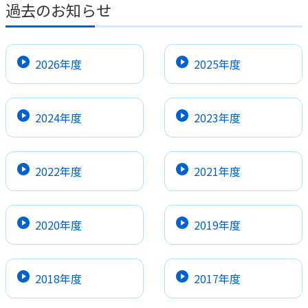
過去のお知らせ
2026年度
2025年度
2024年度
2023年度
2022年度
2021年度
2020年度
2019年度
2018年度
2017年度