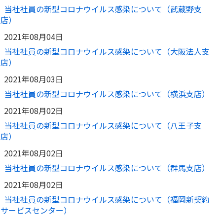
当社社員の新型コロナウイルス感染について（武蔵野支
店）
2021年08月04日
当社社員の新型コロナウイルス感染について（大阪法人支
店）
2021年08月03日
当社社員の新型コロナウイルス感染について（横浜支店）
2021年08月02日
当社社員の新型コロナウイルス感染について（八王子支
店）
2021年08月02日
当社社員の新型コロナウイルス感染について（群馬支店）
2021年08月02日
当社社員の新型コロナウイルス感染について（福岡新契約
サービスセンター）