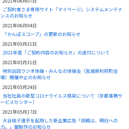
2021年06月07日
ご契約者さま専用サイト「マイページ」システムメンテナ
ンスのお知らせ
2021年06月04日
「かんぽスコープ」の更新のお知らせ
2021年05月31日
2021年度「ご契約内容のお知らせ」の送付について
2021年05月31日
特別巡回ラジオ体操・みんなの体操会（宮城県利府町会
場）開催中止のお知らせ
2021年05月24日
当社社員の新型コロナウイルス感染について（京都事務サ
ービスセンター）
2021年05月17日
大谷桃子選手を起用した新企業広告「挑戦は、明日への
力。」篇制作のお知らせ