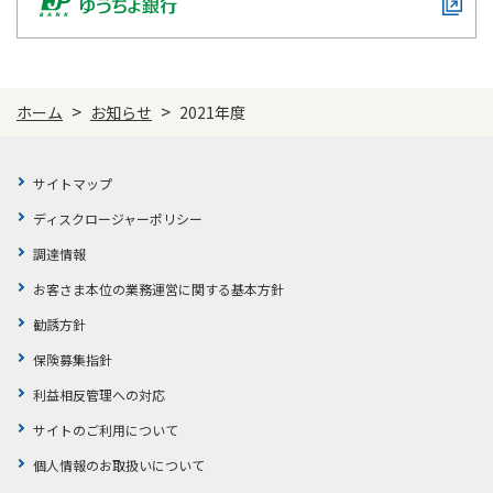
>
>
ホーム
お知らせ
2021年度
サイトマップ
ディスクロージャーポリシー
調達情報
お客さま本位の業務運営に関する基本方針
勧誘方針
保険募集指針
利益相反管理への対応
サイトのご利用について
個人情報のお取扱いについて