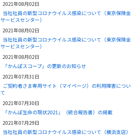
2021年08月02日
当社社員の新型コロナウイルス感染について（東京保険金
サービスセンター）
2021年08月02日
当社社員の新型コロナウイルス感染について（東京保険金
サービスセンター）
2021年08月02日
「かんぽスコープ」の更新のお知らせ
2021年07月31日
ご契約者さま専用サイト（マイページ）の利用障害につい
て
2021年07月30日
「かんぽ生命の現状2021」（統合報告書）の掲載
2021年07月29日
当社社員の新型コロナウイルス感染について（横浜支店）