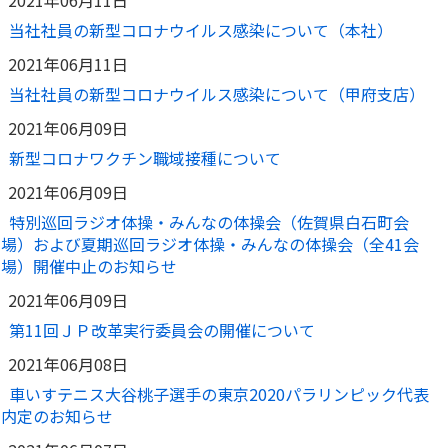
2021年06月11日
当社社員の新型コロナウイルス感染について（本社）
2021年06月11日
当社社員の新型コロナウイルス感染について（甲府支店）
2021年06月09日
新型コロナワクチン職域接種について
2021年06月09日
特別巡回ラジオ体操・みんなの体操会（佐賀県白石町会
場）および夏期巡回ラジオ体操・みんなの体操会（全41会
場）開催中止のお知らせ
2021年06月09日
第11回ＪＰ改革実行委員会の開催について
2021年06月08日
車いすテニス大谷桃子選手の東京2020パラリンピック代表
内定のお知らせ