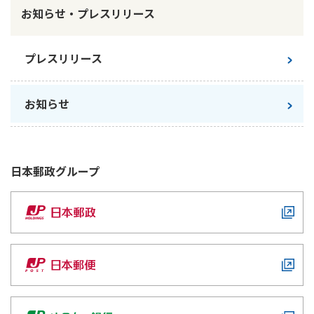
お知らせ・プレスリリース
プレスリリース
お知らせ
日本郵政
グループ