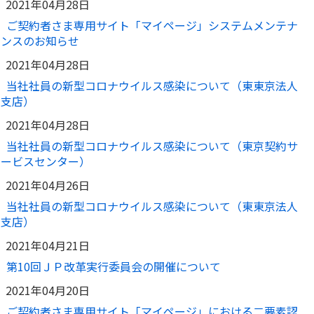
2021年04月28日
ご契約者さま専用サイト「マイページ」システムメンテナ
ンスのお知らせ
2021年04月28日
当社社員の新型コロナウイルス感染について（東東京法人
支店）
2021年04月28日
当社社員の新型コロナウイルス感染について（東京契約サ
ービスセンター）
2021年04月26日
当社社員の新型コロナウイルス感染について（東東京法人
支店）
2021年04月21日
第10回ＪＰ改革実行委員会の開催について
2021年04月20日
ご契約者さま専用サイト「マイページ」における二要素認