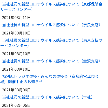
当社社員の新型コロナウイルス感染について（京都保険金
サービスセンター）
2021年08月11日
当社社員の新型コロナウイルス感染について（奈良支店）
2021年08月10日
当社社員の新型コロナウイルス感染について（東京支払サ
ービスセンター）
2021年08月10日
当社社員の新型コロナウイルス感染について（金沢支店）
2021年08月10日
特別巡回ラジオ体操・みんなの体操会（京都府宮津市会
場）開催中止のお知らせ
2021年08月06日
当社社員の新型コロナウイルス感染について（本社）
2021年08月06日