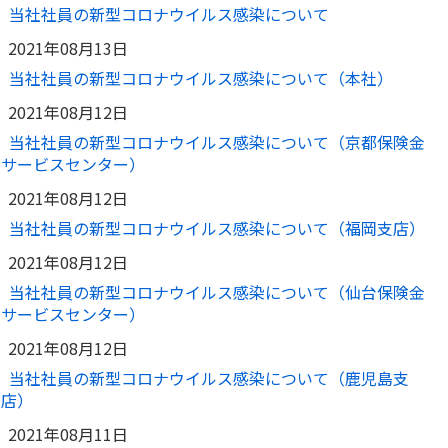
当社社員の新型コロナウイルス感染について
2021年08月13日
当社社員の新型コロナウイルス感染について（本社）
2021年08月12日
当社社員の新型コロナウイルス感染について（京都保険金
サービスセンター）
2021年08月12日
当社社員の新型コロナウイルス感染について（福岡支店）
2021年08月12日
当社社員の新型コロナウイルス感染について（仙台保険金
サービスセンター）
2021年08月12日
当社社員の新型コロナウイルス感染について（鹿児島支
店）
2021年08月11日