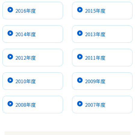
2016年度
2015年度
2014年度
2013年度
2012年度
2011年度
2010年度
2009年度
2008年度
2007年度