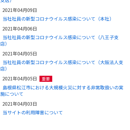
支店）
2021年04月09日
当社社員の新型コロナウイルス感染について（本社）
2021年04月06日
当社社員の新型コロナウイルス感染について（八王子支
店）
2021年04月05日
当社社員の新型コロナウイルス感染について（大阪法人支
店）
2021年04月05日
重要
島根県松江市における大規模火災に対する非常取扱いの実
施について
2021年04月03日
当サイトの利用障害について