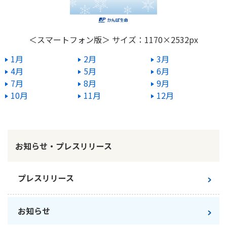
かんぽジャンクション
＜スマートフォン版＞ サイズ：1170×2532px
1月
2月
3月
4月
5月
6月
7月
8月
9月
10月
11月
12月
お知らせ・プレスリリース
プレスリリース
お知らせ