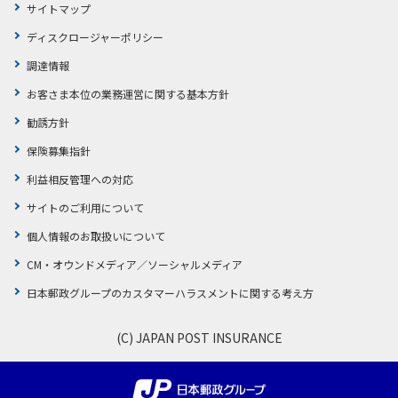
サイトマップ
ディスクロージャーポリシー
調達情報
お客さま本位の業務運営に関する基本方針
勧誘方針
保険募集指針
利益相反管理への対応
サイトのご利用について
個人情報のお取扱いについて
CM・オウンドメディア／ソーシャルメディア
日本郵政グループのカスタマーハラスメントに関する考え方
(C) JAPAN POST INSURANCE