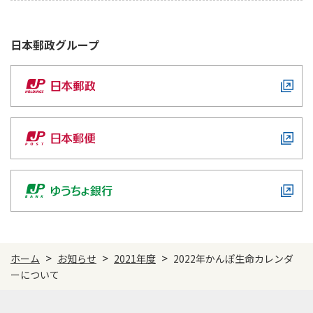
日本郵政
グループ
>
>
>
ホーム
お知らせ
2021年度
2022年かんぽ生命カレンダ
ーについて