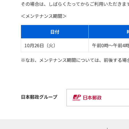
その場合は、しばらくたってからご利用いただきま
＜メンテナンス期間＞
日付
10月26日（火）
午前0時～午前4
※なお、メンテナンス期間については、前後する場
日本郵政
グループ