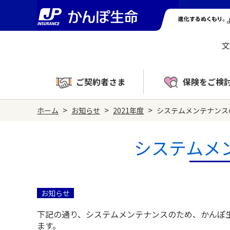
文
ご契約者さま
保険をご検
>
>
>
ホーム
お知らせ
2021年度
システムメンテナンス
システムメ
お知らせ
下記の通り、システムメンテナンスのため、かんぽ
ます。