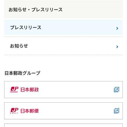
お知らせ・プレスリリース
かんぽジャンクション
プレスリリース
お知らせ
日本郵政
グループ