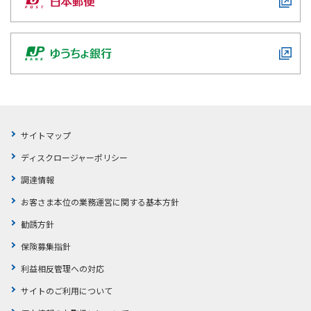
サイトマップ
ディスクロージャーポリシー
調達情報
お客さま本位の業務運営に関する基本方針
勧誘方針
保険募集指針
利益相反管理への対応
サイトのご利用について