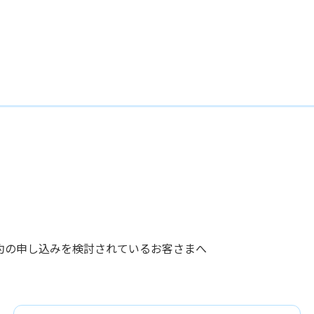
約の申し込みを検討されているお客さまへ