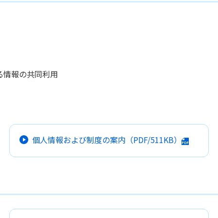
る情報の共同利用
個人情報および制度の案内
（PDF/511KB）