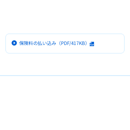
保険料の払い込み
（PDF/417KB）