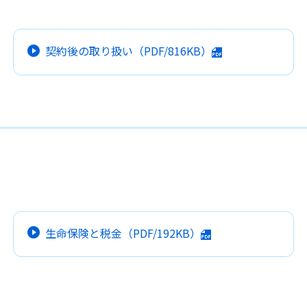
契約後の取り扱い
（PDF/816KB）
生命保険と税金
（PDF/192KB）