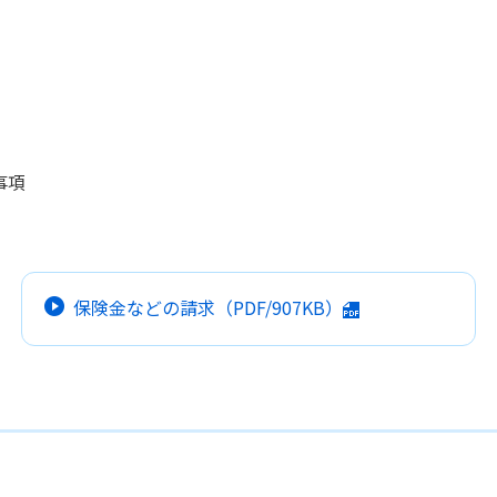
事項
保険金などの請求
（PDF/907KB）