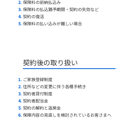
保険料の前納払込み
保険料の払込猶予期間・契約の失効など
契約の復活
保険料の払い込みが難しい場合
契約後の取り扱い
ご家族登録制度
住所などの変更に伴う各種手続き
契約者貸付制度
契約者配当金
契約の解約と返戻金
保障内容の見直しを検討されているお客さまへ