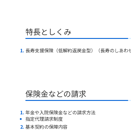
特長としくみ
長寿支援保険（低解約返戻金型）（長寿のしあわ
保険金などの請求
年金や入院保険金などの請求方法
指定代理請求制度
基本契約の保障内容