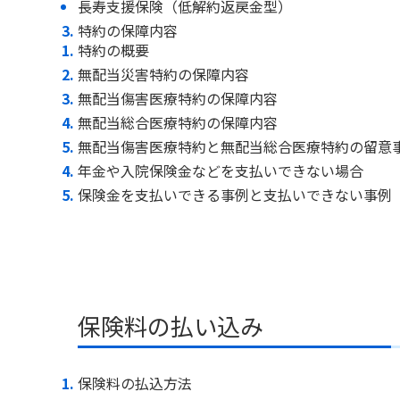
長寿支援保険（低解約返戻金型）
特約の保障内容
特約の概要
無配当災害特約の保障内容
無配当傷害医療特約の保障内容
無配当総合医療特約の保障内容
無配当傷害医療特約と無配当総合医療特約の留意
年金や入院保険金などを支払いできない場合
保険金を支払いできる事例と支払いできない事例
保険料の払い込み
保険料の払込方法