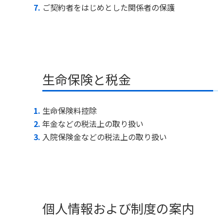
ご契約者をはじめとした関係者の保護
生命保険と税金
生命保険料控除
年金などの税法上の取り扱い
入院保険金などの税法上の取り扱い
個人情報および制度の案内