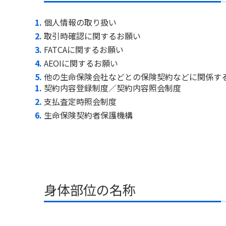
個人情報の取り扱い
取引時確認に関するお願い
FATCAに関するお願い
AEOIに関するお願い
他の生命保険会社などとの保険契約などに関係す
契約内容登録制度／契約内容照会制度
支払査定時照会制度
生命保険契約者保護機構
身体部位の名称