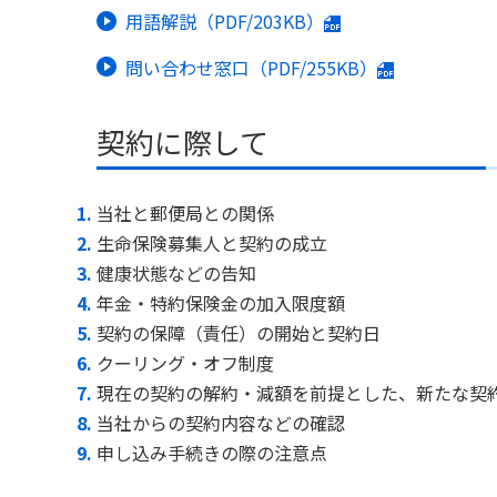
用語解説（PDF/203KB）
問い合わせ窓口（PDF/255KB）
契約に際して
当社と郵便局との関係
生命保険募集人と契約の成立
健康状態などの告知
年金・特約保険金の加入限度額
契約の保障（責任）の開始と契約日
クーリング・オフ制度
現在の契約の解約・減額を前提とした、新たな契
当社からの契約内容などの確認
申し込み手続きの際の注意点