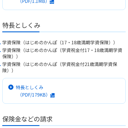
（PDF/1.1MB）
かんぽジャンクション
特長としくみ
学資保険（はじめのかんぽ（17・18歳満期学資保険））
学資保険（はじめのかんぽ（学資祝金付17・18歳満期学資
保険））
学資保険（はじめのかんぽ（学資祝金付21歳満期学資保
険））
特長としくみ
（PDF/179KB）
保険金などの請求