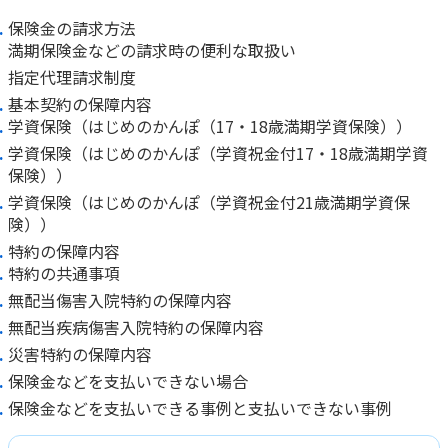
保険金の請求方法
満期保険金などの請求時の便利な取扱い
指定代理請求制度
基本契約の保障内容
学資保険（はじめのかんぽ（17・18歳満期学資保険））
学資保険（はじめのかんぽ（学資祝金付17・18歳満期学資
保険））
学資保険（はじめのかんぽ（学資祝金付21歳満期学資保
険））
特約の保障内容
特約の共通事項
無配当傷害入院特約の保障内容
無配当疾病傷害入院特約の保障内容
災害特約の保障内容
保険金などを支払いできない場合
保険金などを支払いできる事例と支払いできない事例