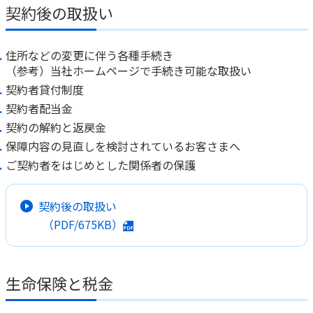
契約後の取扱い
住所などの変更に伴う各種手続き
（参考）当社ホームページで手続き可能な取扱い
契約者貸付制度
契約者配当金
契約の解約と返戻金
保障内容の見直しを検討されているお客さまへ
ご契約者をはじめとした関係者の保護
契約後の取扱い
（PDF/675KB）
生命保険と税金