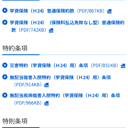
学資保険（Ｈ24）普通保険約款
（PDF/867KB）
学資保険（Ｈ24）（保険料払込免除なし型）普通保険約
款
（PDF/742KB）
特約条項
災害特約（学資保険（Ｈ24）用）条項
（PDF/851KB）
無配当傷害入院特約（学資保険（Ｈ24）用）条項
（PDF/914KB）
無配当疾病傷害入院特約（学資保険（Ｈ24）用）条項
（PDF/966KB）
特則条項