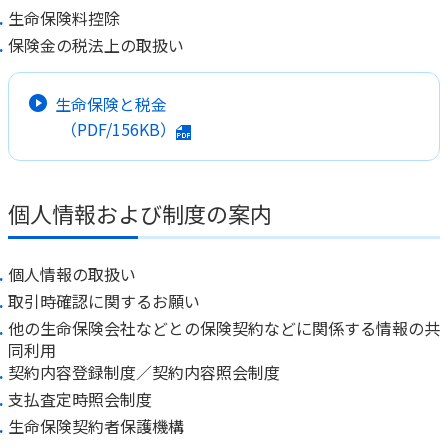
生命保険料控除
保険金の税法上の取扱い
生命保険と税金
（PDF/156KB）
個人情報および制度の案内
個人情報の取扱い
取引時確認に関するお願い
他の生命保険会社などとの保険契約などに関係する情報の共
同利用
契約内容登録制度／契約内容照会制度
支払査定時照会制度
生命保険契約者保護機構