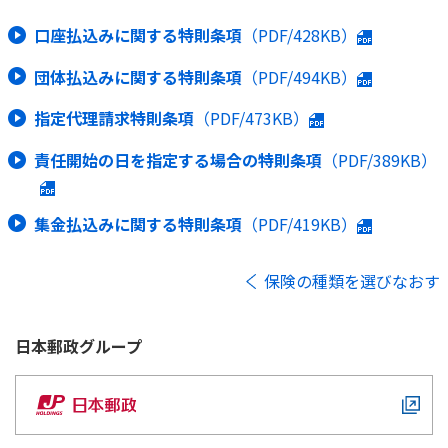
口座払込みに関する特則条項
（PDF/428KB）
団体払込みに関する特則条項
（PDF/494KB）
指定代理請求特則条項
（PDF/473KB）
責任開始の日を指定する場合の特則条項
（PDF/389KB）
集金払込みに関する特則条項
（PDF/419KB）
保険の種類を選びなおす
日本郵政
グループ