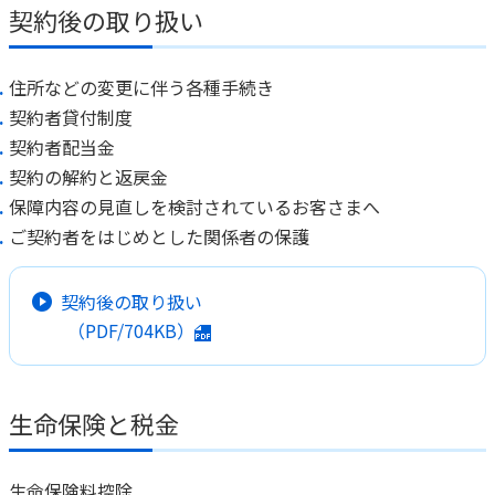
契約後の取り扱い
住所などの変更に伴う各種手続き
契約者貸付制度
契約者配当金
契約の解約と返戻金
保障内容の見直しを検討されているお客さまへ
ご契約者をはじめとした関係者の保護
契約後の取り扱い
（PDF/704KB）
生命保険と税金
生命保険料控除