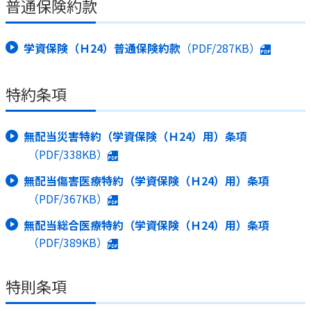
普通保険約款
学資保険（Ｈ24）普通保険約款
（PDF/287KB）
特約条項
無配当災害特約（学資保険（Ｈ24）用）条項
（PDF/338KB）
無配当傷害医療特約（学資保険（Ｈ24）用）条項
（PDF/367KB）
無配当総合医療特約（学資保険（Ｈ24）用）条項
（PDF/389KB）
特則条項