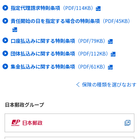
指定代理請求特則条項
（PDF/114KB）
責任開始の日を指定する場合の特則条項
（PDF/45KB）
口座払込みに関する特則条項
（PDF/79KB）
団体払込みに関する特則条項
（PDF/112KB）
集金払込みに関する特則条項
（PDF/61KB）
保険の種類を選びなおす
日本郵政
グループ