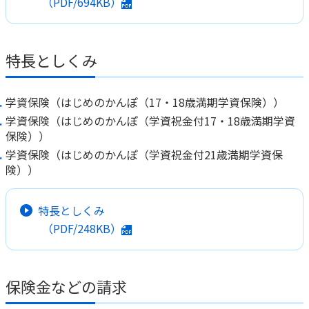
（PDF/694KB）
かんぽジャンクション
特長としくみ
学資保険（はじめのかんぽ（17・18歳満期学資保険））
学資保険（はじめのかんぽ（学資祝金付17・18歳満期学資
保険））
学資保険（はじめのかんぽ（学資祝金付21歳満期学資保
険））
特長としくみ
（PDF/248KB）
保険金などの請求