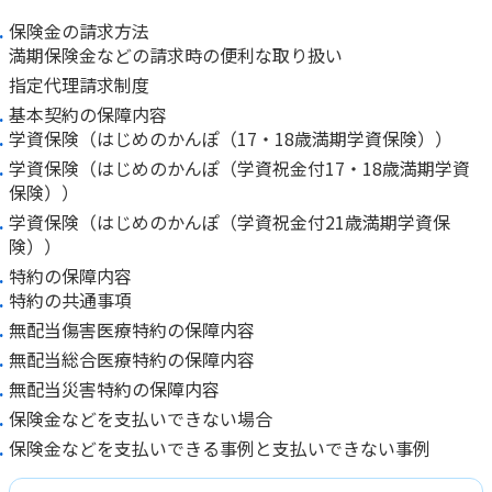
保険金の請求方法
満期保険金などの請求時の便利な取り扱い
指定代理請求制度
基本契約の保障内容
学資保険（はじめのかんぽ（17・18歳満期学資保険））
学資保険（はじめのかんぽ（学資祝金付17・18歳満期学資
保険））
学資保険（はじめのかんぽ（学資祝金付21歳満期学資保
険））
特約の保障内容
特約の共通事項
無配当傷害医療特約の保障内容
無配当総合医療特約の保障内容
無配当災害特約の保障内容
保険金などを支払いできない場合
保険金などを支払いできる事例と支払いできない事例