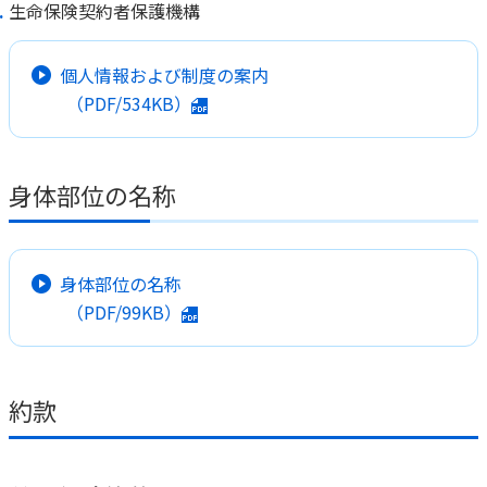
生命保険契約者保護機構
個人情報および制度の案内
（PDF/534KB）
身体部位の名称
身体部位の名称
（PDF/99KB）
約款