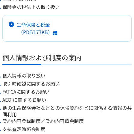
保険金の税法上の取り扱い
生命保険と税金
（PDF/177KB）
個人情報および制度の案内
個人情報の取り扱い
取引時確認に関するお願い
FATCAに関するお願い
AEOIに関するお願い
他の生命保険会社などとの保険契約などに関係する情報の共
同利用
契約内容登録制度／契約内容照会制度
支払査定時照会制度