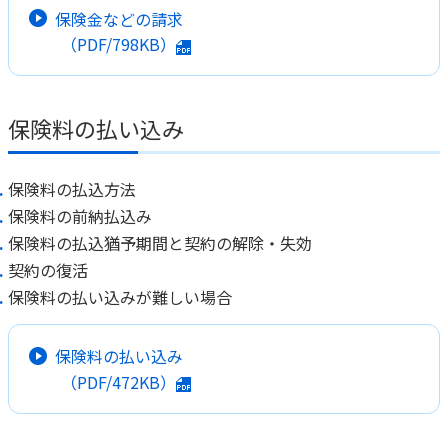
保険金などの請求
（PDF/798KB）
保険料の払い込み
保険料の払込方法
保険料の前納払込み
保険料の払込猶予期間と契約の解除・失効
契約の復活
保険料の払い込みが難しい場合
保険料の払い込み
（PDF/472KB）