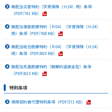
無配当災害特約（学資保険（Ｈ24）用）条項
761 KB
無配当傷害医療特約（Ｒ04）（学資保険（Ｈ24）
用）条項
768 KB
無配当総合医療特約（Ｒ04）（学資保険（Ｈ24）
用）条項
803 KB
無配当先進医療特約（無解約返戻金型）条項
815 KB
特則条項
保険契約者代理特則条項
571 KB