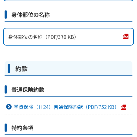
身体部位の名称
身体部位の名称
370 KB
約款
普通保険約款
学資保険（Ｈ24）普通保険約款
752 KB
特約条項