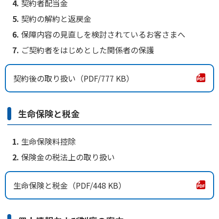
契約者配当金
契約の解約と返戻金
保障内容の見直しを検討されているお客さまへ
ご契約者をはじめとした関係者の保護
契約後の取り扱い
777 KB
生命保険と税金
生命保険料控除
保険金の税法上の取り扱い
生命保険と税金
448 KB