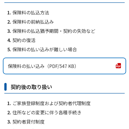
保険料の払込方法
保険料の前納払込み
保険料の払込猶予期間・契約の失効など
契約の復活
保険料の払い込みが難しい場合
保険料の払い込み
547 KB
契約後の取り扱い
ご家族登録制度および契約者代理制度
住所などの変更に伴う各種手続き
契約者貸付制度