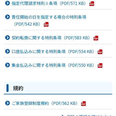
指定代理請求特則Ⅱ条項
571 KB
責任開始の日を指定する場合の特則条項
542 KB
契約転換に関する特則条項
583 KB
口座払込みに関する特則条項
554 KB
集金払込みに関する特則条項
550 KB
規約
ご家族登録制度規約
562 KB