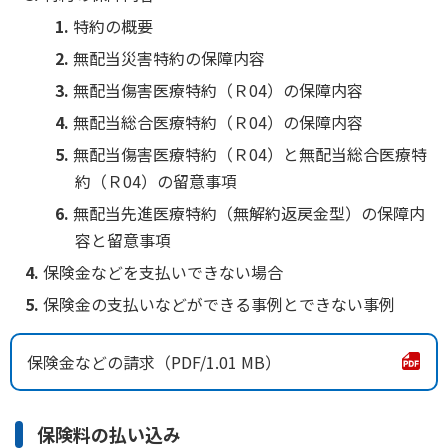
特約の概要
無配当災害特約の保障内容
無配当傷害医療特約（Ｒ04）の保障内容
無配当総合医療特約（Ｒ04）の保障内容
無配当傷害医療特約（Ｒ04）と無配当総合医療特
約（Ｒ04）の留意事項
無配当先進医療特約（無解約返戻金型）の保障内
容と留意事項
保険金などを支払いできない場合
保険金の支払いなどができる事例とできない事例
保険金などの請求
1.01 MB
保険料の払い込み