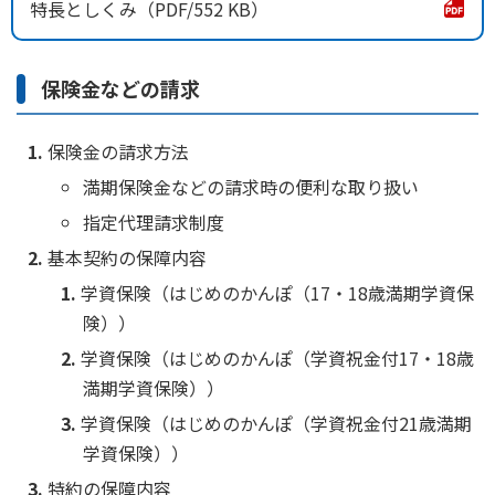
特長としくみ
552 KB
保険金などの請求
保険金の請求方法
満期保険金などの請求時の便利な取り扱い
指定代理請求制度
基本契約の保障内容
学資保険（はじめのかんぽ（17・18歳満期学資保
険））
学資保険（はじめのかんぽ（学資祝金付17・18歳
満期学資保険））
学資保険（はじめのかんぽ（学資祝金付21歳満期
学資保険））
特約の保障内容