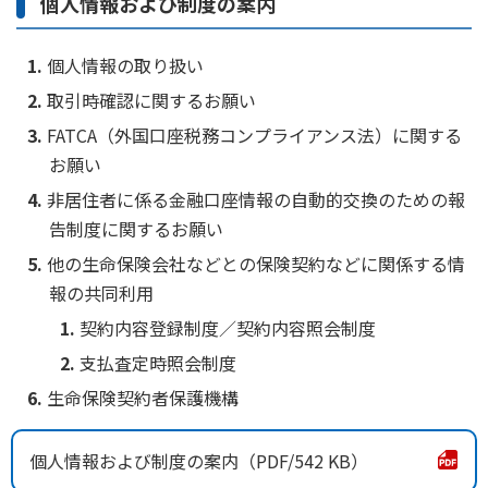
個人情報および制度の案内
個人情報の取り扱い
取引時確認に関するお願い
FATCA（外国口座税務コンプライアンス法）に関する
お願い
非居住者に係る金融口座情報の自動的交換のための報
告制度に関するお願い
他の生命保険会社などとの保険契約などに関係する情
報の共同利用
契約内容登録制度／契約内容照会制度
支払査定時照会制度
生命保険契約者保護機構
個人情報および制度の案内
542 KB