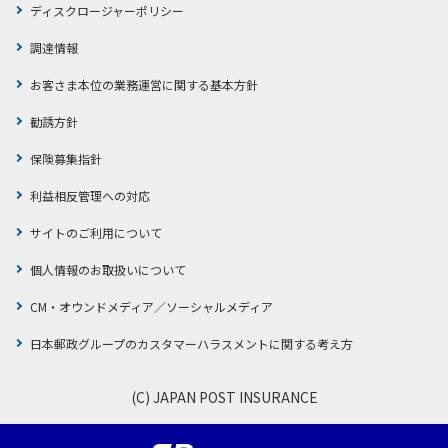
ディスクロージャーポリシー
調達情報
お客さま本位の業務運営に関する基本方針
勧誘方針
保険募集指針
利益相反管理への対応
サイトのご利用について
個人情報のお取扱いについて
CM・オウンドメディア／ソーシャルメディア
日本郵政グループのカスタマーハラスメントに関する考え方
(C) JAPAN POST INSURANCE