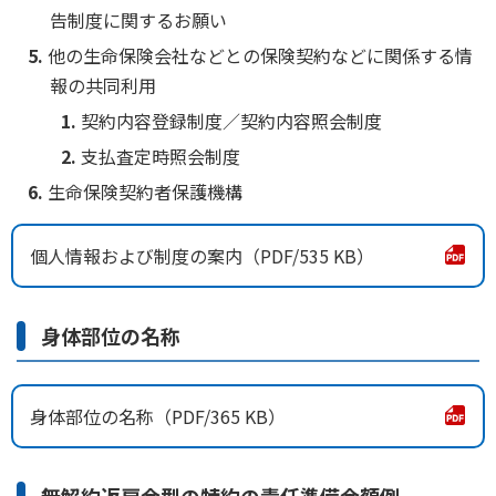
告制度に関するお願い
他の生命保険会社などとの保険契約などに関係する情
報の共同利用
契約内容登録制度／契約内容照会制度
支払査定時照会制度
生命保険契約者保護機構
個人情報および制度の案内
535 KB
身体部位の名称
身体部位の名称
365 KB