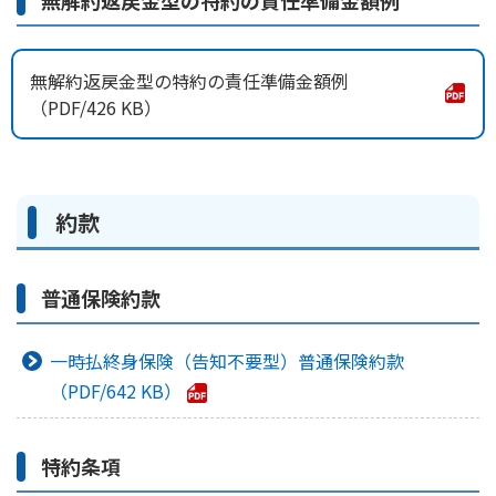
無解約返戻金型の特約の責任準備金額例
無解約返戻金型の特約の責任準備金額例
426 KB
約款
普通保険約款
一時払終身保険（告知不要型）普通保険約款
642 KB
特約条項