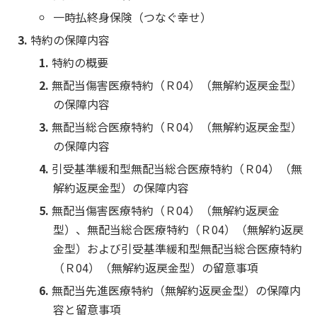
一時払終身保険（つなぐ幸せ）
特約の保障内容
特約の概要
無配当傷害医療特約（Ｒ04）（無解約返戻金型）
の保障内容
無配当総合医療特約（Ｒ04）（無解約返戻金型）
の保障内容
引受基準緩和型無配当総合医療特約（Ｒ04）（無
解約返戻金型）の保障内容
無配当傷害医療特約（Ｒ04）（無解約返戻金
型）、無配当総合医療特約（Ｒ04）（無解約返戻
金型）および引受基準緩和型無配当総合医療特約
（Ｒ04）（無解約返戻金型）の留意事項
無配当先進医療特約（無解約返戻金型）の保障内
容と留意事項