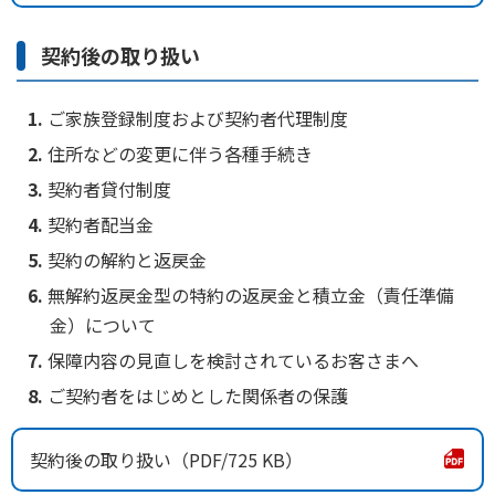
契約後の取り扱い
ご家族登録制度および契約者代理制度
住所などの変更に伴う各種手続き
契約者貸付制度
契約者配当金
契約の解約と返戻金
無解約返戻金型の特約の返戻金と積立金（責任準備
金）について
保障内容の見直しを検討されているお客さまへ
ご契約者をはじめとした関係者の保護
契約後の取り扱い
725 KB