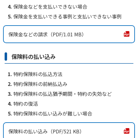
保険金などを支払いできない場合
保険金を支払いできる事例と支払いできない事例
保険金などの請求
1.01 MB
保険料の払い込み
特約保険料の払込方法
特約保険料の前納払込み
特約保険料の払込猶予期間・特約の失効など
特約の復活
特約保険料の払い込みが難しい場合
保険料の払い込み
521 KB