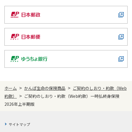
>
>
ホーム
かんぽ生命の保険商品
ご契約のしおり・約款（Web
>
約款）
ご契約のしおり・約款（Web約款）一時払終身保険
2026年上半期版
サイトマップ