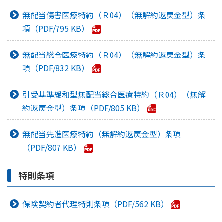
無配当傷害医療特約（Ｒ04）（無解約返戻金型）条
項
795 KB
無配当総合医療特約（Ｒ04）（無解約返戻金型）条
項
832 KB
引受基準緩和型無配当総合医療特約（Ｒ04）（無解
約返戻金型）条項
805 KB
無配当先進医療特約（無解約返戻金型）条項
807 KB
特則条項
保険契約者代理特則条項
562 KB