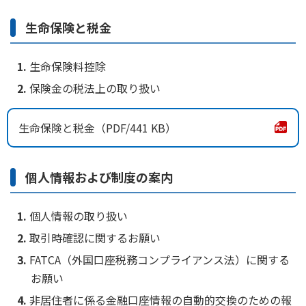
生命保険と税金
生命保険料控除
保険金の税法上の取り扱い
生命保険と税金
441 KB
個人情報および制度の案内
個人情報の取り扱い
取引時確認に関するお願い
FATCA（外国口座税務コンプライアンス法）に関する
お願い
非居住者に係る金融口座情報の自動的交換のための報