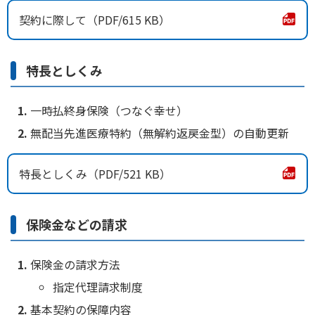
契約に際して
615 KB
かんぽジャンクション
特長としくみ
一時払終身保険（つなぐ幸せ）
無配当先進医療特約（無解約返戻金型）の自動更新
特長としくみ
521 KB
保険金などの請求
保険金の請求方法
指定代理請求制度
基本契約の保障内容