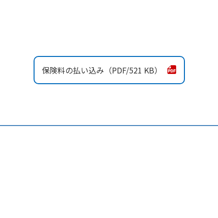
保険料の払い込み
521 KB