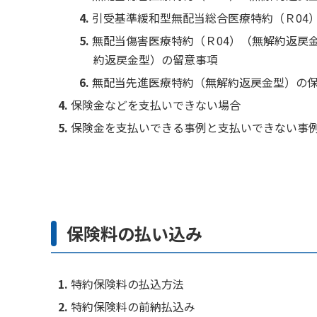
引受基準緩和型無配当総合医療特約（Ｒ04
無配当傷害医療特約（Ｒ04）（無解約返戻
約返戻金型）の留意事項
無配当先進医療特約（無解約返戻金型）の
保険金などを支払いできない場合
保険金を支払いできる事例と支払いできない事
保険料の払い込み
特約保険料の払込方法
特約保険料の前納払込み