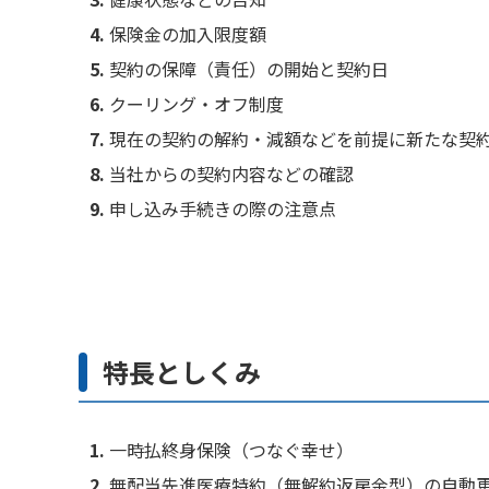
保険金の加入限度額
契約の保障（責任）の開始と契約日
クーリング・オフ制度
現在の契約の解約・減額などを前提に新たな契
当社からの契約内容などの確認
申し込み手続きの際の注意点
特長としくみ
一時払終身保険（つなぐ幸せ）
無配当先進医療特約（無解約返戻金型）の自動