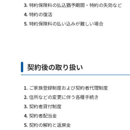
特約保険料の払込猶予期間・特約の失効など
特約の復活
特約保険料の払い込みが難しい場合
契約後の取り扱い
ご家族登録制度および契約者代理制度
住所などの変更に伴う各種手続き
契約者貸付制度
契約者配当金
契約の解約と返戻金