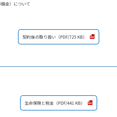
準備金）について
契約後の取り扱い
725 KB
生命保険と税金
441 KB