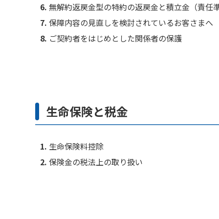
無解約返戻金型の特約の返戻金と積立金（責任
保障内容の見直しを検討されているお客さまへ
ご契約者をはじめとした関係者の保護
生命保険と税金
生命保険料控除
保険金の税法上の取り扱い