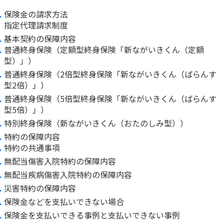
保険金の請求方法
指定代理請求制度
基本契約の保障内容
普通終身保険（定額型終身保険「新ながいきくん（定額
型）」）
普通終身保険（2倍型終身保険「新ながいきくん（ばらんす
型2倍）」）
普通終身保険（5倍型終身保険「新ながいきくん（ばらんす
型5倍）」）
特別終身保険（新ながいきくん（おたのしみ型））
特約の保障内容
特約の共通事項
無配当傷害入院特約の保障内容
無配当疾病傷害入院特約の保障内容
災害特約の保障内容
保険金などを支払いできない場合
保険金を支払いできる事例と支払いできない事例