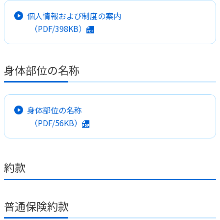
個人情報および制度の案内
（PDF/398KB）
身体部位の名称
身体部位の名称
（PDF/56KB）
約款
普通保険約款