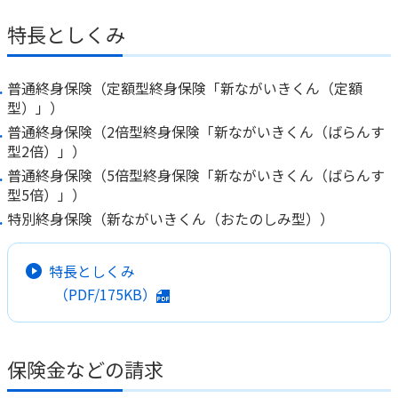
特長としくみ
かんぽジャンクション
普通終身保険（定額型終身保険「新ながいきくん（定額
型）」）
普通終身保険（2倍型終身保険「新ながいきくん（ばらんす
型2倍）」）
普通終身保険（5倍型終身保険「新ながいきくん（ばらんす
型5倍）」）
特別終身保険（新ながいきくん（おたのしみ型））
特長としくみ
（PDF/175KB）
保険金などの請求