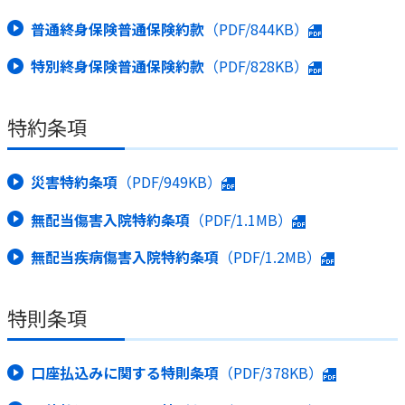
普通終身保険普通保険約款
（PDF/844KB）
特別終身保険普通保険約款
（PDF/828KB）
特約条項
災害特約条項
（PDF/949KB）
無配当傷害入院特約条項
（PDF/1.1MB）
無配当疾病傷害入院特約条項
（PDF/1.2MB）
特則条項
口座払込みに関する特則条項
（PDF/378KB）