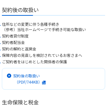
契約後の取扱い
住所などの変更に伴う各種手続き
（参考）当社ホームページで手続き可能な取扱い
契約者貸付制度
契約者配当金
契約の解約と返戻金
保障内容の見直しを検討されているお客さまへ
ご契約者をはじめとした関係者の保護
契約後の取扱い
（PDF/744KB）
生命保険と税金