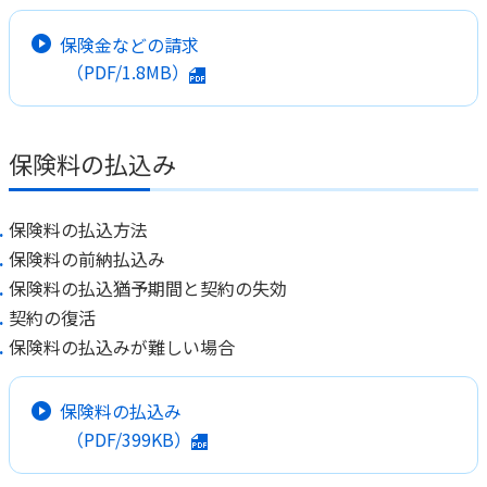
保険金などの請求
（PDF/1.8MB）
保険料の払込み
保険料の払込方法
保険料の前納払込み
保険料の払込猶予期間と契約の失効
契約の復活
保険料の払込みが難しい場合
保険料の払込み
（PDF/399KB）