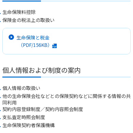
生命保険料控除
保険金の税法上の取扱い
生命保険と税金
（PDF/156KB）
個人情報および制度の案内
個人情報の取扱い
他の生命保険会社などとの保険契約などに関係する情報の共
同利用
契約内容登録制度／契約内容照会制度
支払査定時照会制度
生命保険契約者保護機構