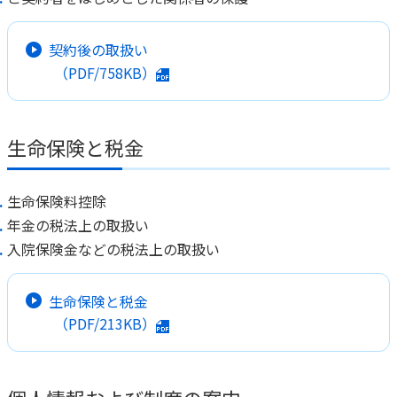
契約後の取扱い
（PDF/758KB）
生命保険と税金
生命保険料控除
年金の税法上の取扱い
入院保険金などの税法上の取扱い
生命保険と税金
（PDF/213KB）