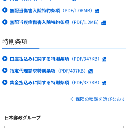
無配当傷害入院特約条項
（PDF/1.08MB）
無配当疾病傷害入院特約条項
（PDF/1.2MB）
特則条項
口座払込みに関する特則条項
（PDF/347KB）
指定代理請求特則条項
（PDF/407KB）
集金払込みに関する特則条項
（PDF/337KB）
保険の種類を選びなおす
日本郵政
グループ