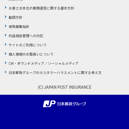
お客さま本位の業務運営に関する基本方針
勧誘方針
保険募集指針
利益相反管理への対応
サイトのご利用について
個人情報のお取扱いについて
CM・オウンドメディア／ソーシャルメディア
日本郵政グループのカスタマーハラスメントに関する考え方
(C) JAPAN POST INSURANCE