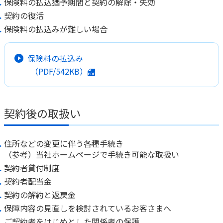
保険料の払込猶予期間と契約の解除・失効
契約の復活
保険料の払込みが難しい場合
保険料の払込み
（PDF/542KB）
契約後の取扱い
住所などの変更に伴う各種手続き
（参考）当社ホームページで手続き可能な取扱い
契約者貸付制度
契約者配当金
契約の解約と返戻金
保障内容の見直しを検討されているお客さまへ
ご契約者をはじめとした関係者の保護