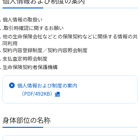
個人情報および制度の案内
個人情報の取扱い
.取引時確認に関するお願い
他の生命保険会社などとの保険契約などに関係する情報の共
同利用
契約内容登録制度／契約内容照会制度
支払査定時照会制度
生命保険契約者保護機構
個人情報および制度の案内
（PDF/492KB）
身体部位の名称