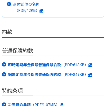
身体部位の名称
（PDF/42KB）
約款
普通保険約款
即時定期年金保険普通保険約款
（PDF/618KB）
据置定期年金保険普通保険約款
（PDF/847KB）
特約条項
災害特約条項
（PDF/1.07MB）