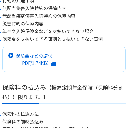
特約の共通事項
無配当傷害入院特約の保障内容
無配当疾病傷害入院特約の保障内容
災害特約の保障内容
年金や入院保険金などを支払いできない場合
保険金を支払いできる事例と支払いできない事例
保険金などの請求
（PDF/1.74KB）
保険料の払込み
【据置定期年金保険（保険料分割
払）に限ります。】
保険料の払込方法
保険料の前納払込み