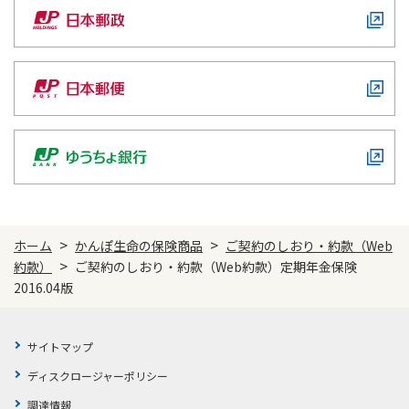
>
>
ホーム
かんぽ生命の保険商品
ご契約のしおり・約款（Web
>
約款）
ご契約のしおり・約款（Web約款）定期年金保険
2016.04版
サイトマップ
ディスクロージャーポリシー
調達情報