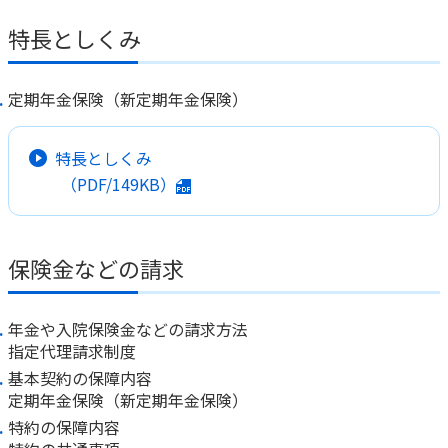
特長としくみ
かんぽジャンクション
定期年金保険（新定期年金保険）
特長としくみ
（PDF/149KB）
保険金などの請求
年金や入院保険金などの請求方法
指定代理請求制度
基本契約の保障内容
定期年金保険（新定期年金保険）
特約の保障内容