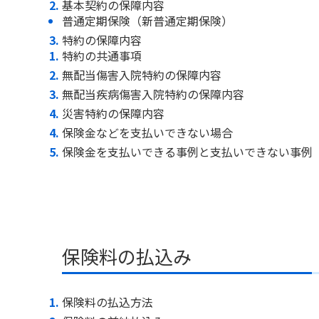
基本契約の保障内容
普通定期保険（新普通定期保険）
特約の保障内容
特約の共通事項
無配当傷害入院特約の保障内容
無配当疾病傷害入院特約の保障内容
災害特約の保障内容
保険金などを支払いできない場合
保険金を支払いできる事例と支払いできない事例
保険料の払込み
保険料の払込方法