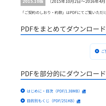
2015.10版
（2015年10月2日～2016
「ご契約のしおり・約款」はPDFにてご覧いただ
PDFをまとめてダウンロー
ご
PDFを部分的にダウンロー
はじめに・目次（PDF/1.38MB）
目的別もくじ（PDF/251KB）