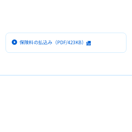
保険料の払込み
（PDF/423KB）