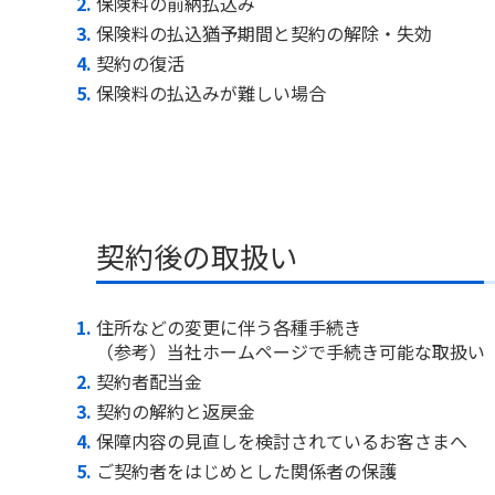
保険料の前納払込み
保険料の払込猶予期間と契約の解除・失効
契約の復活
保険料の払込みが難しい場合
契約後の取扱い
住所などの変更に伴う各種手続き
（参考）当社ホームページで手続き可能な取扱い
契約者配当金
契約の解約と返戻金
保障内容の見直しを検討されているお客さまへ
ご契約者をはじめとした関係者の保護