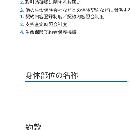
取引時確認に関するお願い
他の生命保険会社などとの保険契約などに関係す
契約内容登録制度／契約内容照会制度
支払査定時照会制度
生命保険契約者保護機構
身体部位の名称
約款