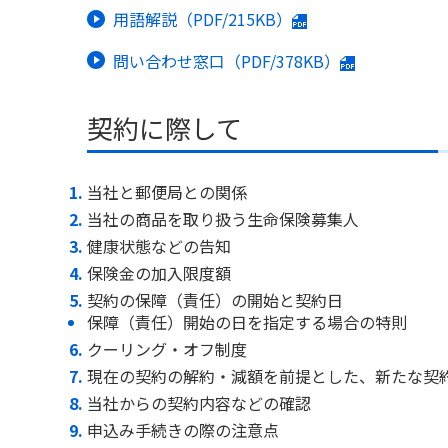
用語解説（PDF/215KB）
問い合わせ窓口（PDF/378KB）
契約に際して
当社と郵便局との関係
当社の商品を取り扱う生命保険募集人
健康状態などの告知
保険金の加入限度額
契約の保障（責任）の開始と契約日
保障（責任）開始の日を指定する場合の特則
クーリング・オフ制度
現在の契約の解約・減額を前提とした、新たな契
当社からの契約内容などの確認
申込み手続きの際の注意点