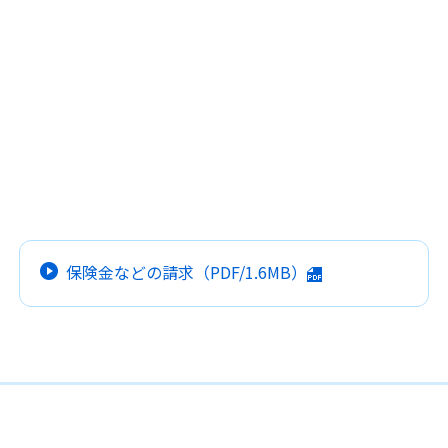
保険金などの請求
（PDF/1.6MB）