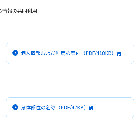
る情報の共同利用
個人情報および制度の案内
（PDF/418KB）
身体部位の名称
（PDF/47KB）