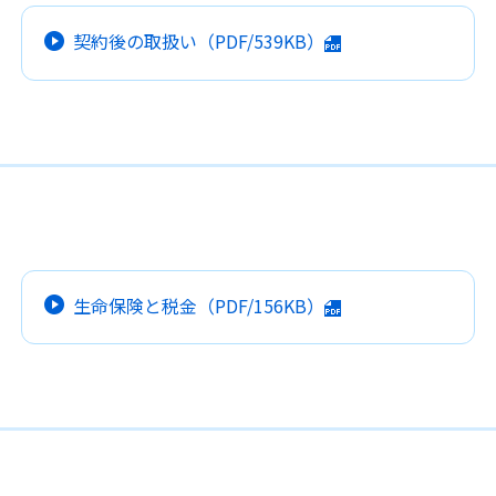
契約後の取扱い
（PDF/539KB）
生命保険と税金
（PDF/156KB）