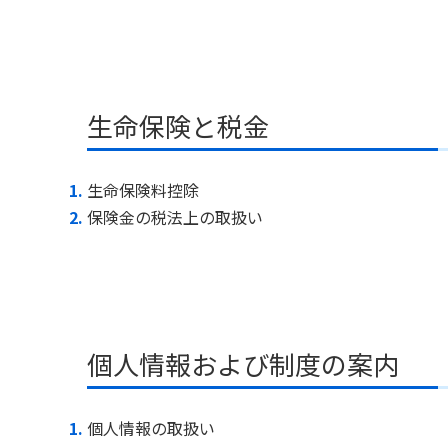
生命保険と税金
生命保険料控除
保険金の税法上の取扱い
個人情報および制度の案内
個人情報の取扱い