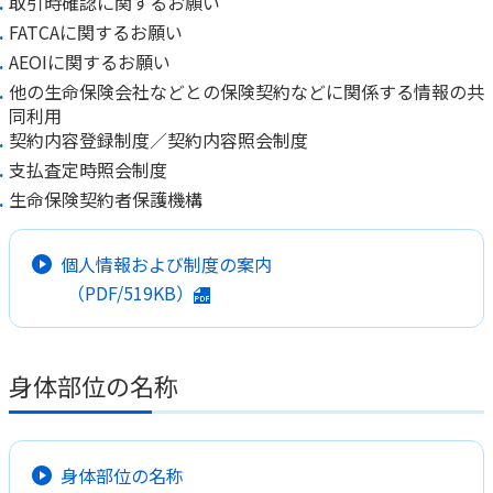
取引時確認に関するお願い
FATCAに関するお願い
AEOIに関するお願い
他の生命保険会社などとの保険契約などに関係する情報の共
同利用
契約内容登録制度／契約内容照会制度
支払査定時照会制度
生命保険契約者保護機構
個人情報および制度の案内
（PDF/519KB）
身体部位の名称
身体部位の名称