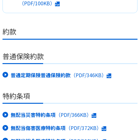
（PDF/100KB）
約款
普通保険約款
普通定期保険普通保険約款
（PDF/346KB）
特約条項
無配当災害特約条項
（PDF/366KB）
無配当傷害医療特約条項
（PDF/372KB）