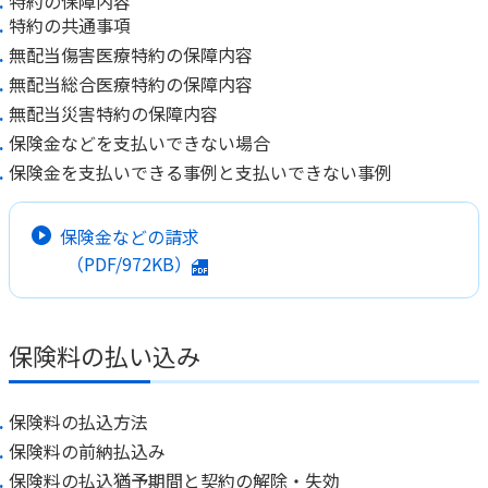
特約の保障内容
特約の共通事項
無配当傷害医療特約の保障内容
無配当総合医療特約の保障内容
無配当災害特約の保障内容
保険金などを支払いできない場合
保険金を支払いできる事例と支払いできない事例
保険金などの請求
（PDF/972KB）
保険料の払い込み
保険料の払込方法
保険料の前納払込み
保険料の払込猶予期間と契約の解除・失効