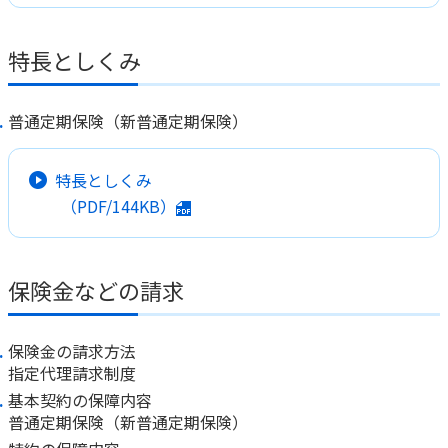
かんぽジャンクション
特長としくみ
普通定期保険（新普通定期保険）
特長としくみ
（PDF/144KB）
保険金などの請求
保険金の請求方法
指定代理請求制度
基本契約の保障内容
普通定期保険（新普通定期保険）