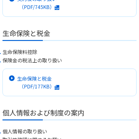
（PDF/745KB）
生命保険と税金
生命保険料控除
保険金の税法上の取り扱い
生命保険と税金
（PDF/177KB）
個人情報および制度の案内
個人情報の取り扱い