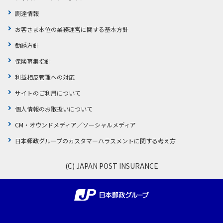
調達情報
お客さま本位の業務運営に関する基本方針
勧誘方針
保険募集指針
利益相反管理への対応
サイトのご利用について
個人情報のお取扱いについて
CM・オウンドメディア／ソーシャルメディア
日本郵政グループのカスタマーハラスメントに関する考え方
(C) JAPAN POST INSURANCE