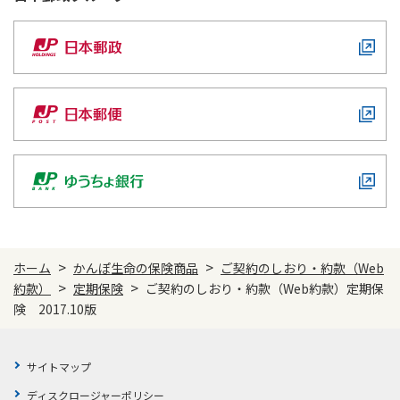
>
>
ホーム
かんぽ生命の保険商品
ご契約のしおり・約款（Web
>
>
約款）
定期保険
ご契約のしおり・約款（Web約款）定期保
険 2017.10版
サイトマップ
ディスクロージャーポリシー