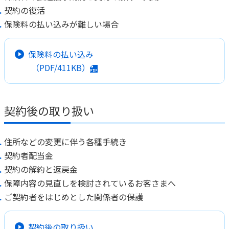
契約の復活
保険料の払い込みが難しい場合
保険料の払い込み
（PDF/411KB）
契約後の取り扱い
住所などの変更に伴う各種手続き
契約者配当金
契約の解約と返戻金
保障内容の見直しを検討されているお客さまへ
ご契約者をはじめとした関係者の保護
契約後の取り扱い