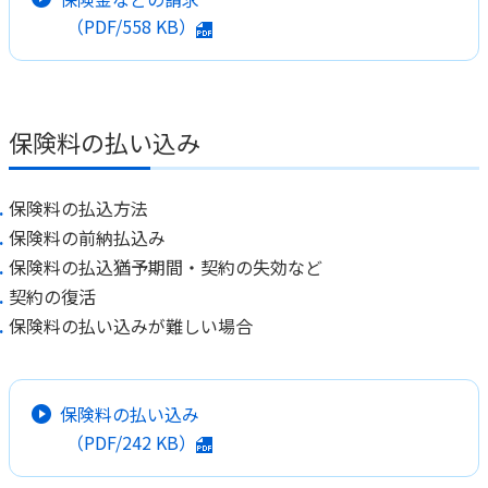
（PDF/
558 KB
）
保険料の払い込み
保険料の払込方法
保険料の前納払込み
保険料の払込猶予期間・契約の失効など
契約の復活
保険料の払い込みが難しい場合
保険料の払い込み
（PDF/
242 KB
）