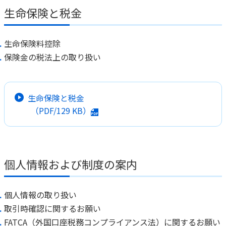
生命保険と税金
生命保険料控除
保険金の税法上の取り扱い
生命保険と税金
（PDF/
129 KB
）
個人情報および制度の案内
個人情報の取り扱い
取引時確認に関するお願い
FATCA（外国口座税務コンプライアンス法）に関するお願い