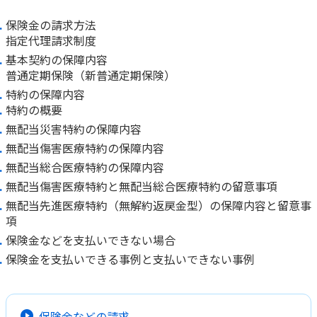
保険金の請求方法
指定代理請求制度
基本契約の保障内容
普通定期保険（新普通定期保険）
特約の保障内容
特約の概要
無配当災害特約の保障内容
無配当傷害医療特約の保障内容
無配当総合医療特約の保障内容
無配当傷害医療特約と無配当総合医療特約の留意事項
無配当先進医療特約（無解約返戻金型）の保障内容と留意事
項
保険金などを支払いできない場合
保険金を支払いできる事例と支払いできない事例
保険金などの請求