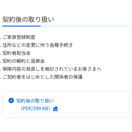
契約後の取り扱い
ご家族登録制度
住所などの変更に伴う各種手続き
契約者配当金
契約の解約と返戻金
保障内容の見直しを検討されているお客さまへ
ご契約者をはじめとした関係者の保護
契約後の取り扱い
（PDF/
399 KB
）