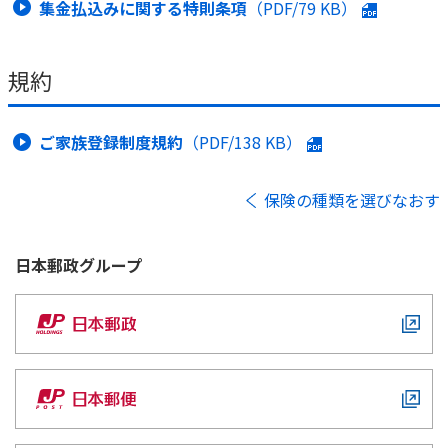
集金払込みに関する特則条項
（PDF/
79 KB
）
規約
ご家族登録制度規約
（PDF/
138 KB
）
保険の種類を選びなおす
日本郵政
グループ