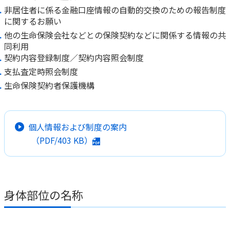
非居住者に係る金融口座情報の自動的交換のための報告制度
に関するお願い
他の生命保険会社などとの保険契約などに関係する情報の共
同利用
契約内容登録制度／契約内容照会制度
支払査定時照会制度
生命保険契約者保護機構
個人情報および制度の案内
（PDF/
403 KB
）
身体部位の名称