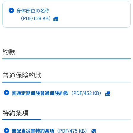
身体部位の名称
（PDF/
128 KB
）
約款
普通保険約款
普通定期保険普通保険約款
（PDF/
452 KB
）
特約条項
無配当災害特約条項
（PDF/
475 KB
）