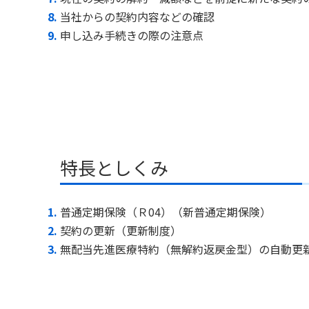
当社からの契約内容などの確認
申し込み手続きの際の注意点
特長としくみ
普通定期保険（Ｒ04）（新普通定期保険）
契約の更新（更新制度）
無配当先進医療特約（無解約返戻金型）の自動更