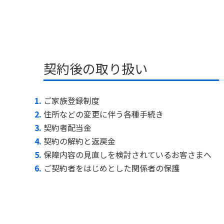
契約後の取り扱い
ご家族登録制度
住所などの変更に伴う各種手続き
契約者配当金
契約の解約と返戻金
保障内容の見直しを検討されているお客さまへ
ご契約者をはじめとした関係者の保護