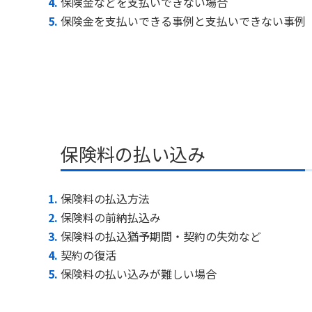
保険金などを支払いできない場合
保険金を支払いできる事例と支払いできない事例
保険料の払い込み
保険料の払込方法
保険料の前納払込み
保険料の払込猶予期間・契約の失効など
契約の復活
保険料の払い込みが難しい場合