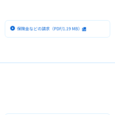
保険金などの請求
（PDF/
1.19 MB
）