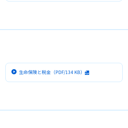
生命保険と税金
（PDF/
134 KB
）