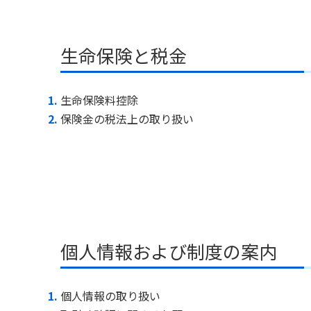
生命保険と税金
生命保険料控除
保険金の税法上の取り扱い
個人情報および制度の案内
個人情報の取り扱い