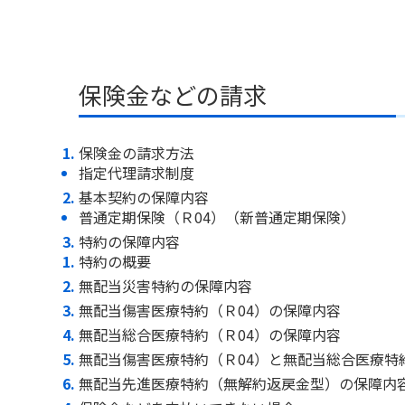
保険金などの請求
保険金の請求方法
指定代理請求制度
基本契約の保障内容
普通定期保険（Ｒ04）（新普通定期保険）
特約の保障内容
特約の概要
無配当災害特約の保障内容
無配当傷害医療特約（Ｒ04）の保障内容
無配当総合医療特約（Ｒ04）の保障内容
無配当傷害医療特約（Ｒ04）と無配当総合医療特
無配当先進医療特約（無解約返戻金型）の保障内