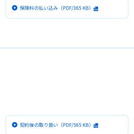
保険料の払い込み
（PDF/
365 KB
）
契約後の取り扱い
（PDF/
565 KB
）