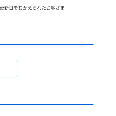
でに更新日をむかえられたお客さま