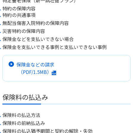
特定養老保険（新一病壮健プラン）
特約の保障内容
特約の共通事項
無配当傷害入院特約の保障内容
災害特約の保障内容
保険金などを支払いできない場合
保険金を支払いできる事例と支払いできない事例
保険金などの請求
（PDF/1.5MB）
保険料の払込み
保険料の払込方法
保険料の前納払込み
保険料の払込猶予期間と契約の解除・失効