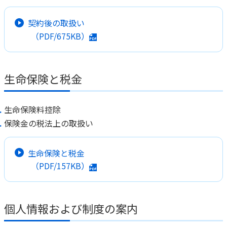
契約後の取扱い
（PDF/675KB）
生命保険と税金
生命保険料控除
保険金の税法上の取扱い
生命保険と税金
（PDF/157KB）
個人情報および制度の案内