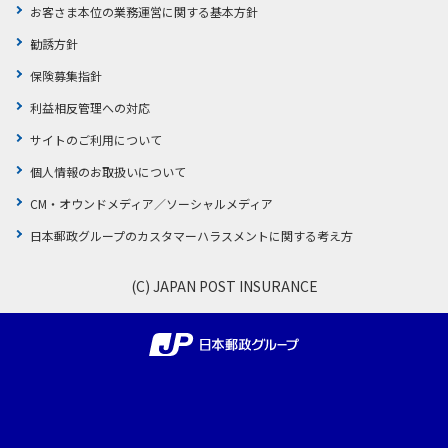
お客さま本位の業務運営に関する基本方針
勧誘方針
保険募集指針
利益相反管理への対応
サイトのご利用について
個人情報のお取扱いについて
CM・オウンドメディア／ソーシャルメディア
日本郵政グループのカスタマーハラスメントに関する考え方
(C) JAPAN POST INSURANCE