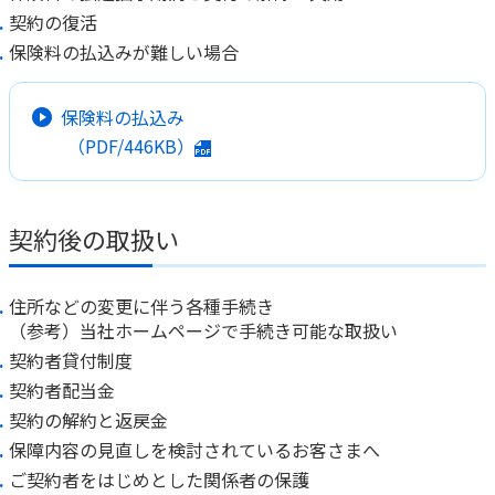
契約の復活
保険料の払込みが難しい場合
保険料の払込み
（PDF/446KB）
契約後の取扱い
住所などの変更に伴う各種手続き
（参考）当社ホームページで手続き可能な取扱い
契約者貸付制度
契約者配当金
契約の解約と返戻金
保障内容の見直しを検討されているお客さまへ
ご契約者をはじめとした関係者の保護