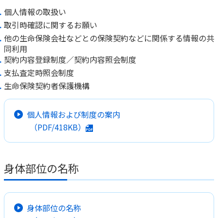
個人情報の取扱い
取引時確認に関するお願い
他の生命保険会社などとの保険契約などに関係する情報の共
同利用
契約内容登録制度／契約内容照会制度
支払査定時照会制度
生命保険契約者保護機構
個人情報および制度の案内
（PDF/418KB）
身体部位の名称
身体部位の名称