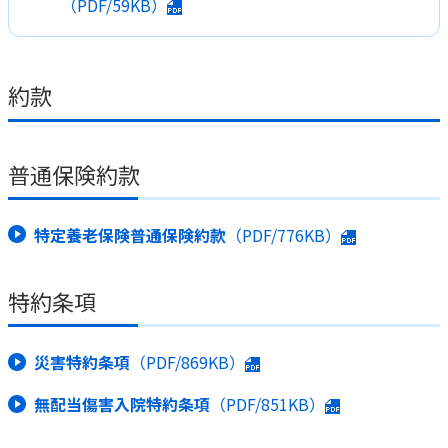
（PDF/59KB）
約款
普通保険約款
特定養老保険普通保険約款
（PDF/776KB）
特約条項
災害特約条項
（PDF/869KB）
無配当傷害入院特約条項
（PDF/851KB）