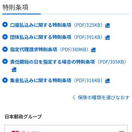
特則条項
口座払込みに関する特則条項
（PDF/325KB）
団体払込みに関する特則条項
（PDF/391KB）
指定代理請求特則条項
（PDF/369KB）
責任開始の日を指定する場合の特則条項
（PDF/305KB）
集金払込みに関する特則条項
（PDF/316KB）
保険の種類を選びなおす
日本郵政
グループ