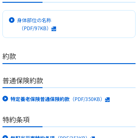
身体部位の名称
（PDF/97KB）
約款
普通保険約款
特定養老保険普通保険約款
（PDF/350KB）
特約条項