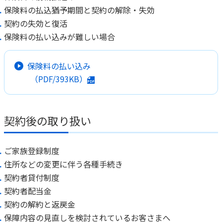
保険料の払込猶予期間と契約の解除・失効
契約の失効と復活
保険料の払い込みが難しい場合
保険料の払い込み
（PDF/393KB）
契約後の取り扱い
ご家族登録制度
住所などの変更に伴う各種手続き
契約者貸付制度
契約者配当金
契約の解約と返戻金
保障内容の見直しを検討されているお客さまへ