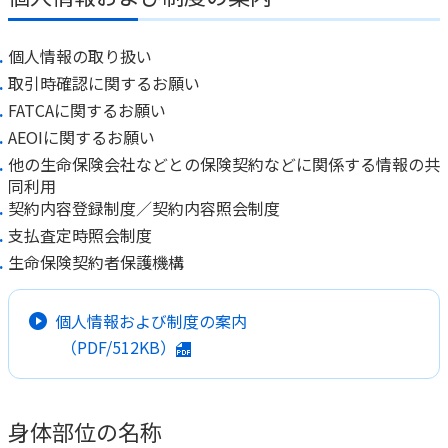
個人情報の取り扱い
取引時確認に関するお願い
FATCAに関するお願い
AEOIに関するお願い
他の生命保険会社などとの保険契約などに関係する情報の共
同利用
契約内容登録制度／契約内容照会制度
支払査定時照会制度
生命保険契約者保護機構
個人情報および制度の案内
（PDF/512KB）
身体部位の名称