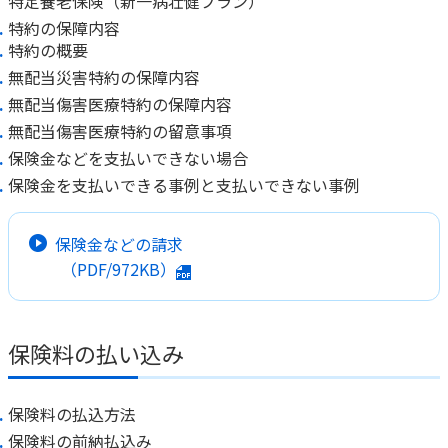
特定養老保険（新一病壮健プラン）
特約の保障内容
特約の概要
無配当災害特約の保障内容
無配当傷害医療特約の保障内容
無配当傷害医療特約の留意事項
保険金などを支払いできない場合
保険金を支払いできる事例と支払いできない事例
保険金などの請求
（PDF/972KB）
保険料の払い込み
保険料の払込方法
保険料の前納払込み