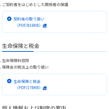
ご契約者をはじめとした関係者の保護
契約後の取り扱い
（PDF/818KB）
生命保険と税金
生命保険料控除
保険金の税法上の取り扱い
生命保険と税金
（PDF/178KB）
個人情報および制度の案内