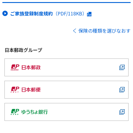
ご家族登録制度規約
（PDF/118KB）
保険の種類を選びなおす
日本郵政
グループ