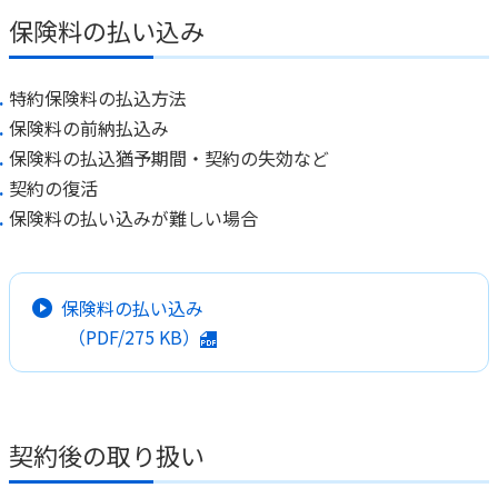
保険料の払い込み
特約保険料の払込方法
保険料の前納払込み
保険料の払込猶予期間・契約の失効など
契約の復活
保険料の払い込みが難しい場合
保険料の払い込み
（PDF/
275 KB
）
契約後の取り扱い