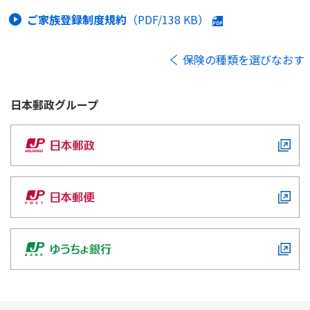
ご家族登録制度規約
（PDF/
138 KB
）
保険の種類を選びなおす
日本郵政
グループ