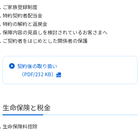
ご家族登録制度
特約契約者配当金
特約の解約と返戻金
保障内容の見直しを検討されているお客さまへ
ご契約者をはじめとした関係者の保護
契約後の取り扱い
（PDF/
232 KB
）
生命保険と税金
生命保険料控除