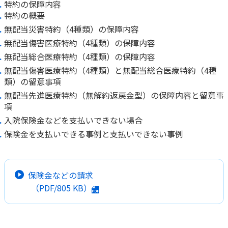
特約の保障内容
特約の概要
無配当災害特約（4種類）の保障内容
無配当傷害医療特約（4種類）の保障内容
無配当総合医療特約（4種類）の保障内容
無配当傷害医療特約（4種類）と無配当総合医療特約（4種
類）の留意事項
無配当先進医療特約（無解約返戻金型）の保障内容と留意事
項
入院保険金などを支払いできない場合
保険金を支払いできる事例と支払いできない事例
保険金などの請求
（PDF/
805 KB
）