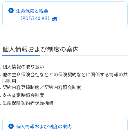
生命保険と税金
（PDF/
140 KB
）
個人情報および制度の案内
個人情報の取り扱い
他の生命保険会社などとの保険契約などに関係する情報の共
同利用
契約内容登録制度／契約内容照会制度
支払査定時照会制度
生命保険契約者保護機構
個人情報および制度の案内