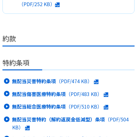
（PDF/
252 KB
）
約款
特約条項
無配当災害特約条項
（PDF/
474 KB
）
無配当傷害医療特約条項
（PDF/
483 KB
）
無配当総合医療特約条項
（PDF/
510 KB
）
無配当災害特約（解約返戻金低減型）条項
（PDF/
504
KB
）