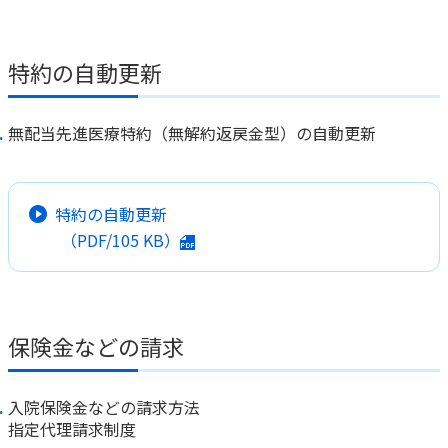
かんぽジャンクション
特約の自動更新
無配当先進医療特約（無解約返戻金型）の自動更新
特約の自動更新
（PDF/
105 KB
）
保険金などの請求
入院保険金などの請求方法
指定代理請求制度