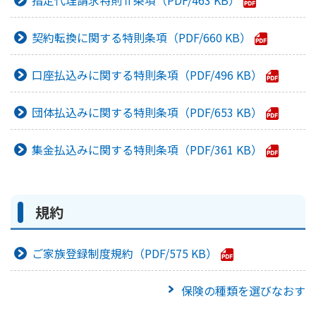
指定代理請求特則Ⅱ条項
463 KB
契約転換に関する特則条項
660 KB
口座払込みに関する特則条項
496 KB
団体払込みに関する特則条項
653 KB
集金払込みに関する特則条項
361 KB
規約
ご家族登録制度規約
575 KB
保険の種類を選びなおす