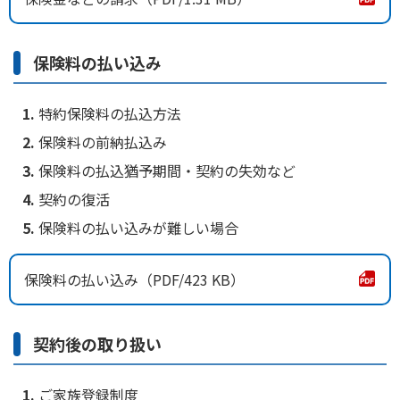
保険料の払い込み
特約保険料の払込方法
保険料の前納払込み
保険料の払込猶予期間・契約の失効など
契約の復活
保険料の払い込みが難しい場合
保険料の払い込み
423 KB
契約後の取り扱い
ご家族登録制度