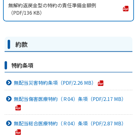
無解約返戻金型の特約の責任準備金額例
136 KB
約款
特約条項
無配当災害特約条項
2.26 MB
無配当傷害医療特約（Ｒ04）条項
2.17 MB
無配当総合医療特約（Ｒ04）条項
2.87 MB