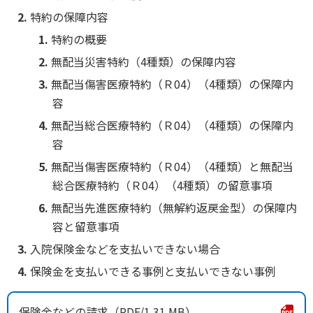
特約の保障内容
特約の概要
無配当災害特約（4種類）の保障内容
無配当傷害医療特約（Ｒ04）（4種類）の保障内
容
無配当総合医療特約（Ｒ04）（4種類）の保障内
容
無配当傷害医療特約（Ｒ04）（4種類）と無配当
総合医療特約（Ｒ04）（4種類）の留意事項
無配当先進医療特約（無解約返戻金型）の保障内
容と留意事項
入院保険金などを支払いできない場合
保険金を支払いできる事例と支払いできない事例
保険金などの請求
1.31 MB