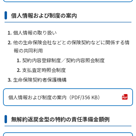
個人情報および制度の案内
個人情報の取り扱い
他の生命保険会社などとの保険契約などに関係する情
報の共同利用
契約内容登録制度／契約内容照会制度
支払査定時照会制度
生命保険契約者保護機構
個人情報および制度の案内
356 KB
無解約返戻金型の特約の責任準備金額例