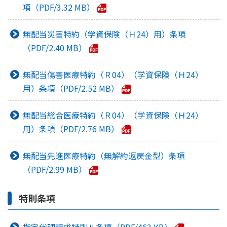
項
3.32 MB
無配当災害特約（学資保険（Ｈ24）用）条項
2.40 MB
無配当傷害医療特約（Ｒ04）（学資保険（Ｈ24）
用）条項
2.52 MB
無配当総合医療特約（Ｒ04）（学資保険（Ｈ24）
用）条項
2.76 MB
無配当先進医療特約（無解約返戻金型）条項
2.99 MB
特則条項