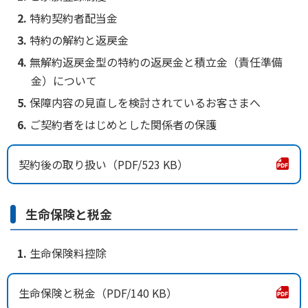
特約契約者配当金
特約の解約と返戻金
無解約返戻金型の特約の返戻金と積立金（責任準備
金）について
保障内容の見直しを検討されているお客さまへ
ご契約者をはじめとした関係者の保護
契約後の取り扱い
523 KB
生命保険と税金
生命保険料控除
生命保険と税金
140 KB