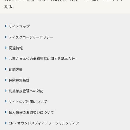
期版
サイトマップ
ディスクロージャーポリシー
調達情報
お客さま本位の業務運営に関する基本方針
勧誘方針
保険募集指針
利益相反管理への対応
サイトのご利用について
個人情報のお取扱いについて
CM・オウンドメディア／ソーシャルメディア