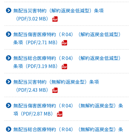
無配当災害特約（解約返戻金低減型）条項
3.02 MB
無配当傷害医療特約（Ｒ04）（解約返戻金低減型）
条項
2.71 MB
無配当総合医療特約（Ｒ04）（解約返戻金低減型）
条項
3.19 MB
無配当災害特約（無解約返戻金型）条項
2.43 MB
無配当傷害医療特約（Ｒ04）（無解約返戻金型）条
項
2.87 MB
無配当総合医療特約（Ｒ04）（無解約返戻金型）条