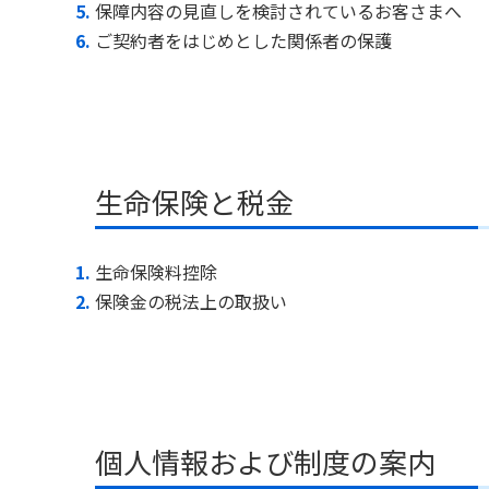
保障内容の見直しを検討されているお客さまへ
ご契約者をはじめとした関係者の保護
生命保険と税金
生命保険料控除
保険金の税法上の取扱い
個人情報および制度の案内