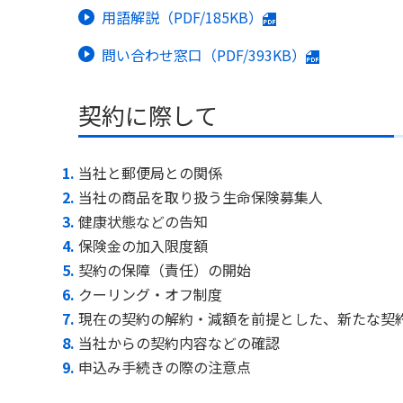
用語解説（PDF/185KB）
問い合わせ窓口（PDF/393KB）
契約に際して
当社と郵便局との関係
当社の商品を取り扱う生命保険募集人
健康状態などの告知
保険金の加入限度額
契約の保障（責任）の開始
クーリング・オフ制度
現在の契約の解約・減額を前提とした、新たな契
当社からの契約内容などの確認
申込み手続きの際の注意点