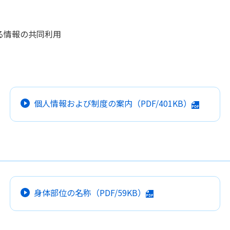
る情報の共同利用
個人情報および制度の案内
（PDF/401KB）
身体部位の名称
（PDF/59KB）