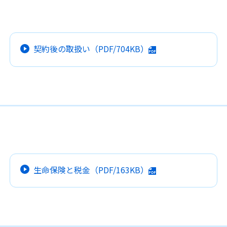
契約後の取扱い
（PDF/704KB）
生命保険と税金
（PDF/163KB）