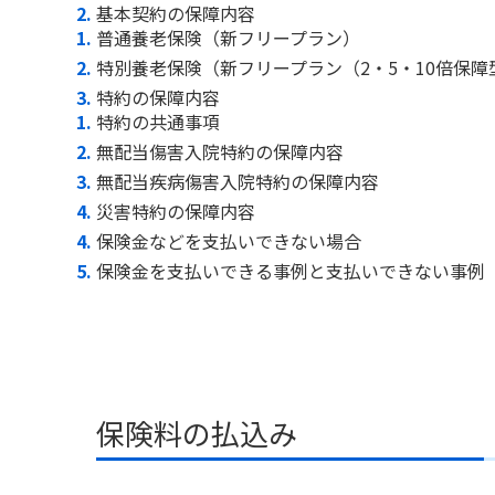
基本契約の保障内容
普通養老保険（新フリープラン）
特別養老保険（新フリープラン（2・5・10倍保障
特約の保障内容
特約の共通事項
無配当傷害入院特約の保障内容
無配当疾病傷害入院特約の保障内容
災害特約の保障内容
保険金などを支払いできない場合
保険金を支払いできる事例と支払いできない事例
保険料の払込み