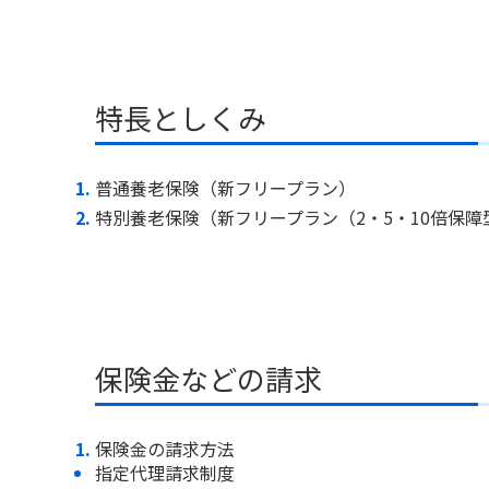
特長としくみ
普通養老保険（新フリープラン）
特別養老保険（新フリープラン（2・5・10倍保障
保険金などの請求
保険金の請求方法
指定代理請求制度