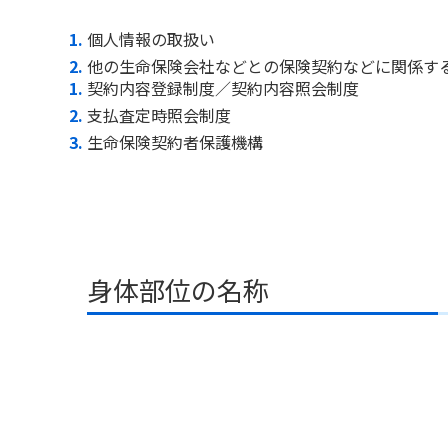
個人情報の取扱い
他の生命保険会社などとの保険契約などに関係す
契約内容登録制度／契約内容照会制度
支払査定時照会制度
生命保険契約者保護機構
身体部位の名称