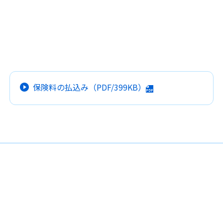
保険料の払込み
（PDF/399KB）