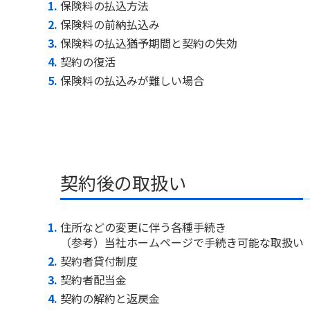
保険料の払込方法
保険料の前納払込み
保険料の払込猶予期間と契約の失効
契約の復活
保険料の払込みが難しい場合
契約後の取扱い
住所などの変更に伴う各種手続き
（参考）当社ホームページで手続き可能な取扱い
契約者貸付制度
契約者配当金
契約の解約と返戻金