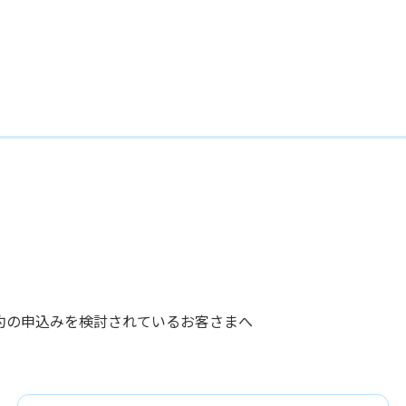
約の申込みを検討されているお客さまへ