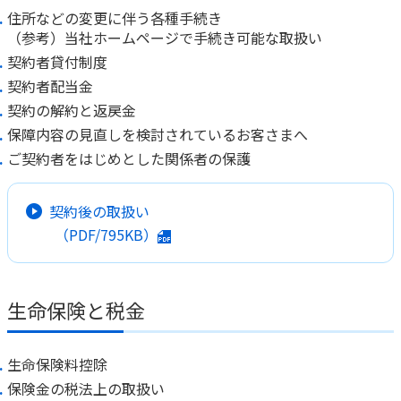
住所などの変更に伴う各種手続き
（参考）当社ホームページで手続き可能な取扱い
契約者貸付制度
契約者配当金
契約の解約と返戻金
保障内容の見直しを検討されているお客さまへ
ご契約者をはじめとした関係者の保護
契約後の取扱い
（PDF/795KB）
生命保険と税金
生命保険料控除
保険金の税法上の取扱い