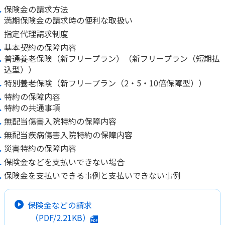
保険金の請求方法
満期保険金の請求時の便利な取扱い
指定代理請求制度
基本契約の保障内容
普通養老保険（新フリープラン）（新フリープラン（短期払
込型））
特別養老保険（新フリープラン（2・5・10倍保障型））
特約の保障内容
特約の共通事項
無配当傷害入院特約の保障内容
無配当疾病傷害入院特約の保障内容
災害特約の保障内容
保険金などを支払いできない場合
保険金を支払いできる事例と支払いできない事例
保険金などの請求
（PDF/2.21KB）