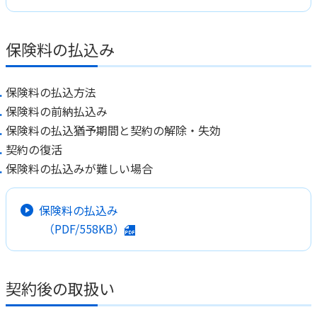
保険料の払込み
保険料の払込方法
保険料の前納払込み
保険料の払込猶予期間と契約の解除・失効
契約の復活
保険料の払込みが難しい場合
保険料の払込み
（PDF/558KB）
契約後の取扱い