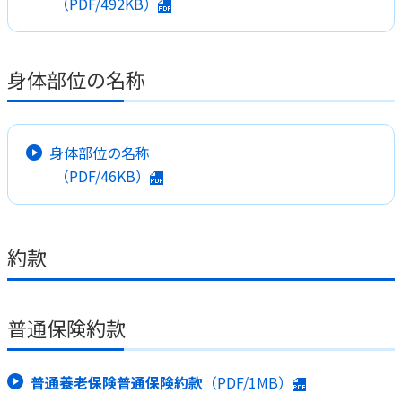
（PDF/492KB）
身体部位の名称
身体部位の名称
（PDF/46KB）
約款
普通保険約款
普通養老保険普通保険約款
（PDF/1MB）