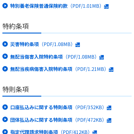
特別養老保険普通保険約款
（PDF/1.01MB）
特約条項
災害特約条項
（PDF/1.08MB）
無配当傷害入院特約条項
（PDF/1.08MB）
無配当疾病傷害入院特約条項
（PDF/1.21MB）
特則条項
口座払込みに関する特則条項
（PDF/352KB）
団体払込みに関する特則条項
（PDF/472KB）
指定代理請求特則条項
（PDF/412KB）