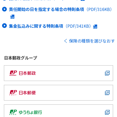
責任開始の日を指定する場合の特則条項
（PDF/316KB）
集金払込みに関する特則条項
（PDF/341KB）
保険の種類を選びなおす
日本郵政
グループ