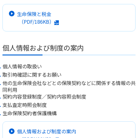
生命保険と税金
（PDF/186KB）
個人情報および制度の案内
個人情報の取扱い
取引時確認に関するお願い
他の生命保険会社などとの保険契約などに関係する情報の共
同利用
契約内容登録制度／契約内容照会制度
支払査定時照会制度
生命保険契約者保護機構
個人情報および制度の案内