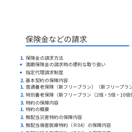
保険金などの請求
保険金の請求方法
満期保険金の請求時の便利な取り扱い
指定代理請求制度
基本契約の保障内容
普通養老保険（新フリープラン）（新フリープラ
特別養老保険（新フリープラン（2倍・5倍・10倍
特約の保障内容
特約の概要
無配当災害特約の保障内容
無配当傷害医療特約（Ｒ04）の保障内容