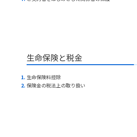
生命保険と税金
生命保険料控除
保険金の税法上の取り扱い