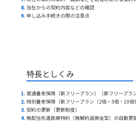
当社からの契約内容などの確認
申し込み手続きの際の注意点
特長としくみ
普通養老保険（新フリープラン）（新フリープラ
特別養老保険（新フリープラン（2倍・5倍・10倍
契約の更新（更新制度）
無配当先進医療特約（無解約返戻金型）の自動更