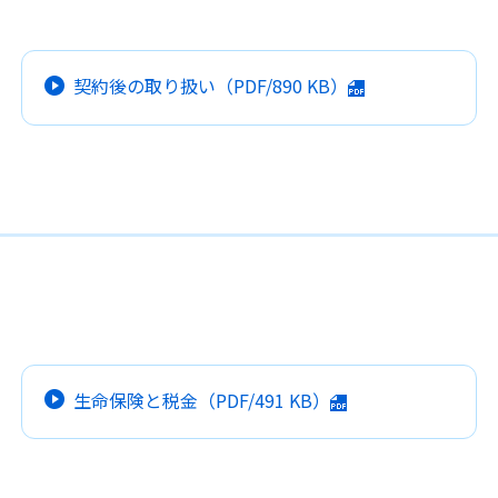
契約後の取り扱い
（PDF/
890 KB
）
生命保険と税金
（PDF/
491 KB
）