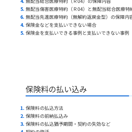
無配当総合医療特約（Ｒ04）の保障内容
無配当傷害医療特約（Ｒ04）と無配当総合医療特
無配当先進医療特約（無解約返戻金型）の保障内
保険金などを支払いできない場合
保険金を支払いできる事例と支払いできない事例
保険料の払い込み
保険料の払込方法
保険料の前納払込み
保険料の払込猶予期間・契約の失効など
契約の復活