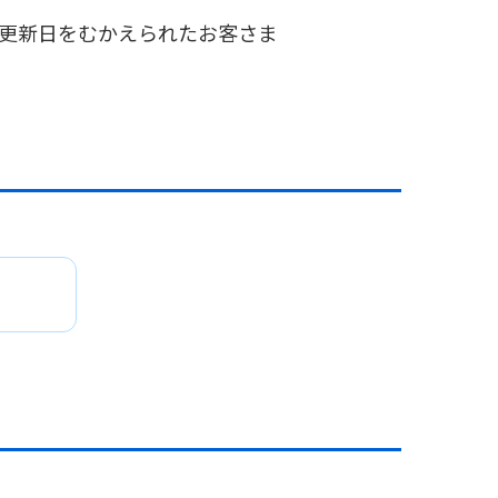
でに更新日をむかえられたお客さま