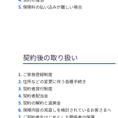
保険料の払い込みが難しい場合
契約後の取り扱い
ご家族登録制度
住所などの変更に伴う各種手続き
契約者貸付制度
契約者配当金
契約の解約と返戻金
保障内容の見直しを検討されているお客さまへ
ご契約者をはじめとした関係者の保護