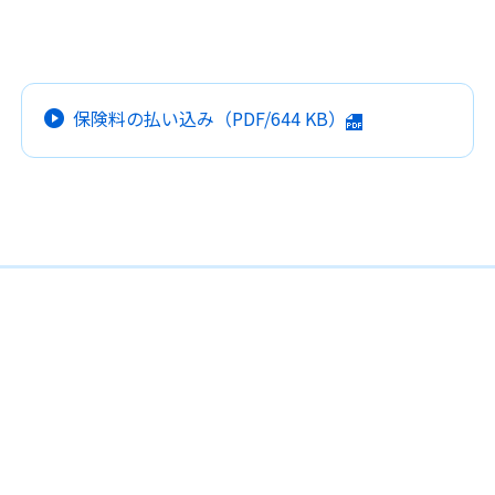
保険料の払い込み
（PDF/
644 KB
）