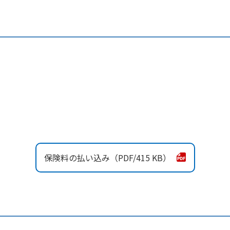
保険料の払い込み
415 KB