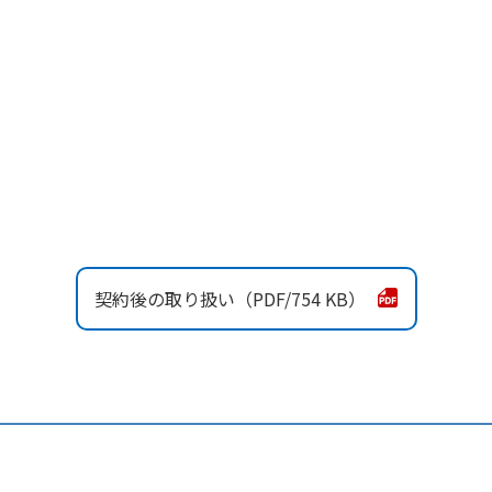
契約後の取り扱い
754 KB