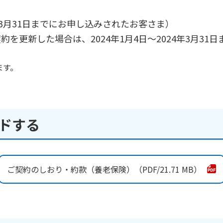
24年3月31日までにお申し込みされたお客さま）
を更新した場合は、2024年1月4日～2024年3月3
ます。
ードする
ご契約のしおり・約款（養老保険）
21.71 MB