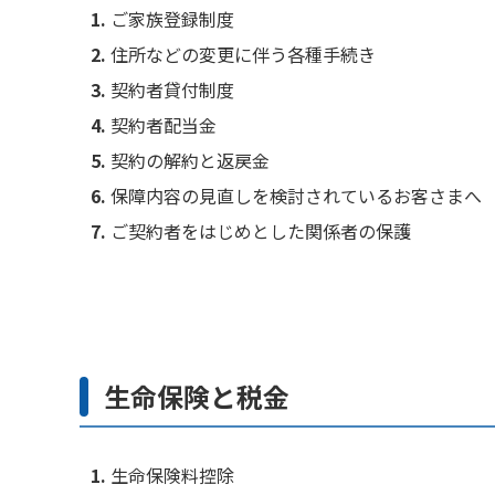
ご家族登録制度
住所などの変更に伴う各種手続き
契約者貸付制度
契約者配当金
契約の解約と返戻金
保障内容の見直しを検討されているお客さまへ
ご契約者をはじめとした関係者の保護
生命保険と税金
生命保険料控除