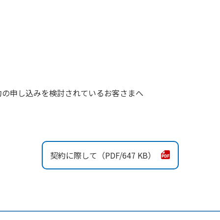
約の申し込みを検討されているお客さまへ
契約に際して
647 KB