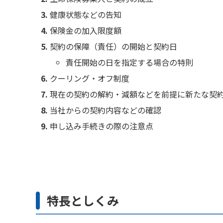
健康状態などの告知
保険金の加入限度額
契約の保障（責任）の開始と契約日
責任開始の日を指定する場合の特則
クーリング・オフ制度
現在の契約の解約・減額などを前提に新たな契
当社からの契約内容などの確認
申し込み手続きの際の注意点
特長としくみ