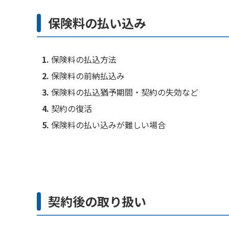
保険料の払い込み
保険料の払込方法
保険料の前納払込み
保険料の払込猶予期間・契約の失効など
契約の復活
保険料の払い込みが難しい場合
契約後の取り扱い