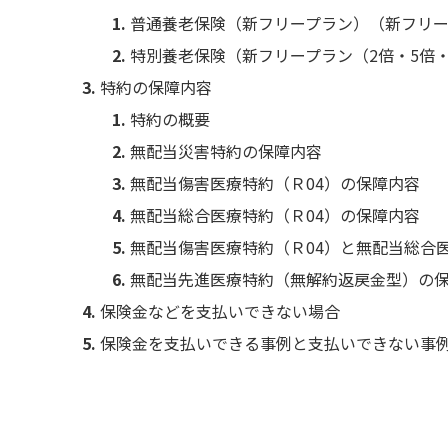
普通養老保険（新フリープラン）（新フリ
特別養老保険（新フリープラン（2倍・5倍・
特約の保障内容
特約の概要
無配当災害特約の保障内容
無配当傷害医療特約（Ｒ04）の保障内容
無配当総合医療特約（Ｒ04）の保障内容
無配当傷害医療特約（Ｒ04）と無配当総合
無配当先進医療特約（無解約返戻金型）の
保険金などを支払いできない場合
保険金を支払いできる事例と支払いできない事