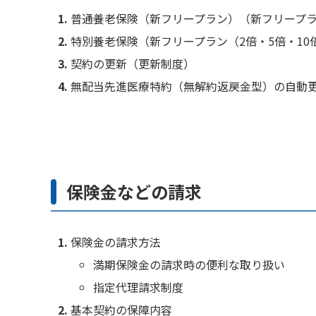
普通養老保険（新フリープラン）（新フリープ
特別養老保険（新フリープラン（2倍・5倍・10
契約の更新（更新制度）
無配当先進医療特約（無解約返戻金型）の自動
保険金などの請求
保険金の請求方法
満期保険金の請求時の便利な取り扱い
指定代理請求制度
基本契約の保障内容