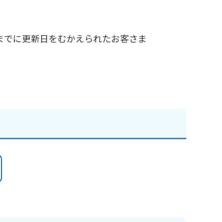
1日までに更新日をむかえられたお客さま