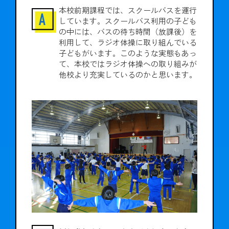
本校前期課程では、スクールバスを運行
しています。スクールバス利用の子ども
の中には、バスの待ち時間（放課後）を
利用して、ラジオ体操に取り組んでいる
子どもがいます。このような実態もあっ
て、本校ではラジオ体操への取り組みが
他校より充実しているのかと思います。