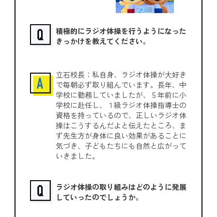
積極的にラジオ体操を行うようになった
きっかけを教えてください。
立石校長：私自身、ラジオ体操が大好き
で毎朝必ず取り組んでいます。長年、中
学校に勤務していましたが、５年前に小
学校に赴任し、１級ラジオ体操指導士の
資格を持っているので、正しいラジオ体
操はこうするんだよと伝えたところ、ま
ず先生方が身体に良い効果があることに
気づき、子どもたちにも自然と広がって
いきました。
ラジオ体操の取り組みはどのように発展
していったのでしょうか。