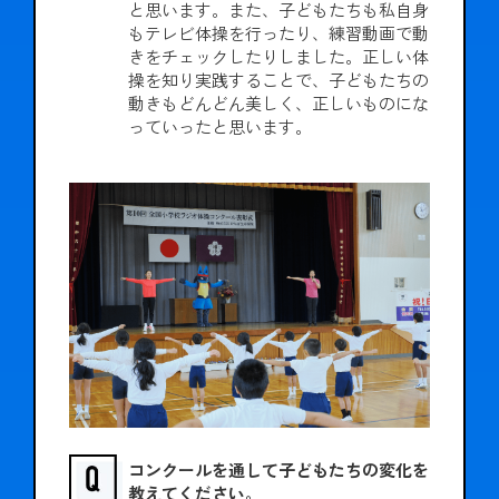
と思います。また、子どもたちも私自身
もテレビ体操を行ったり、練習動画で動
きをチェックしたりしました。正しい体
操を知り実践することで、子どもたちの
動きもどんどん美しく、正しいものにな
っていったと思います。
コンクールを通して子どもたちの変化を
教えてください。