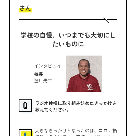
さん
学校の自慢、いつまでも大切にし
たいものに
インタビュイー
校長
澄川先生
ラジオ体操に取り組み始めたきっかけを
教えてください。
大きなきっかけとなったのは、コロナ禍