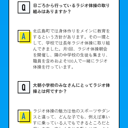
日ごろから行っているラジオ体操の取り
組みはありますか？
北広島町では身体作りをメインに教育を
するという方針があります。その一環と
して、学校では長年ラジオ体操に取り組
んできました。月1回、ラジオ体操朝会
を開催し、隣の中学校の生徒も集まり、
職員を含めおよそ100人で一緒にラジオ
体操を行っています。
大朝小学校のみなさんにとってラジオ体
操とは何ですか？
ラジオ体操の魅力は他のスポーツやダン
スと違って、どんな子でも、例えば車い
すに乗っている人でもできるところだと