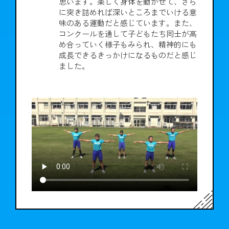
思います。楽しく身体を動かせて、さら
に突き詰めれば深いところまでいける意
味のある運動だと感じています。また、
コンクールを通して子どもたち同士が高
め合っていく様子もみられ、精神的にも
成長できるきっかけになるものだと感じ
ました。