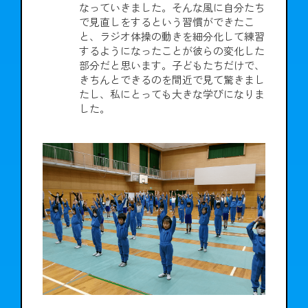
なっていきました。そんな風に自分たち
で見直しをするという習慣ができたこ
と、ラジオ体操の動きを細分化して練習
するようになったことが彼らの変化した
部分だと思います。子どもたちだけで、
きちんとできるのを間近で見て驚きまし
たし、私にとっても大きな学びになりま
した。