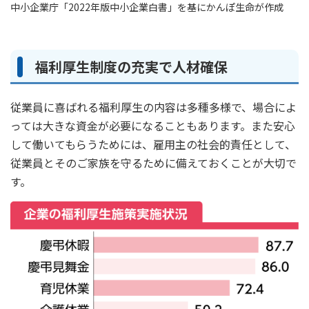
中小企業庁「2022年版中小企業白書」を基にかんぽ生命が作成
福利厚生制度の充実で人材確保
従業員に喜ばれる福利厚生の内容は多種多様で、場合によ
っては大きな資金が必要になることもあります。また安心
して働いてもらうためには、雇用主の社会的責任として、
従業員とそのご家族を守るために備えておくことが大切で
す。