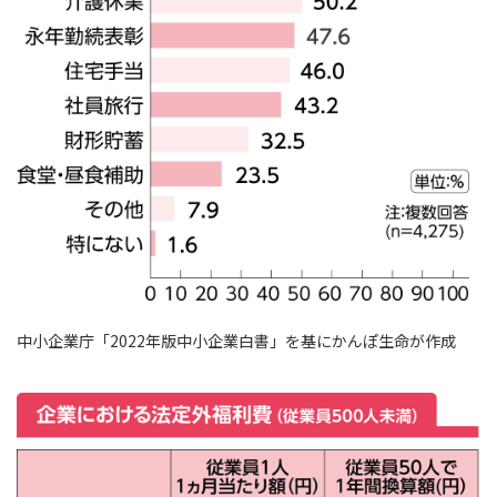
中小企業庁「2022年版中小企業白書」を基にかんぽ生命が作成