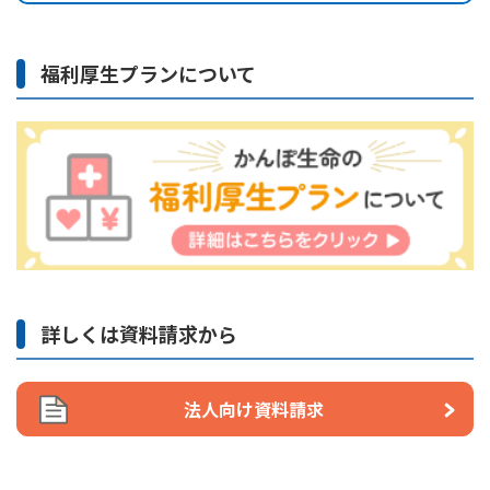
福利厚生プランについて
詳しくは資料請求から
法人向け資料請求