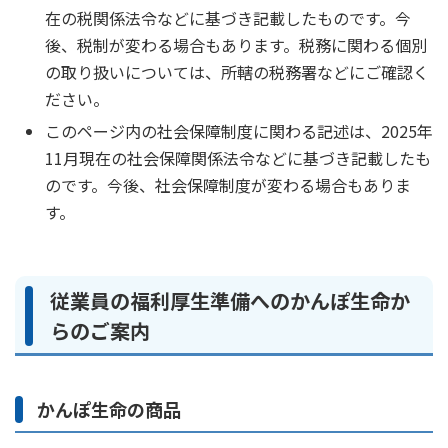
在の税関係法令などに基づき記載したものです。今
後、税制が変わる場合もあります。税務に関わる個別
の取り扱いについては、所轄の税務署などにご確認く
ださい。
このページ内の社会保障制度に関わる記述は、2025年
11月現在の社会保障関係法令などに基づき記載したも
のです。今後、社会保障制度が変わる場合もありま
す。
従業員の福利厚生準備へのかんぽ生命か
らのご案内
かんぽ生命の商品