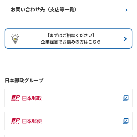
お問い合わせ先（支店等一覧）
【まずはご相談ください】
企業経営でお悩みの方はこちら
日本郵政
グループ