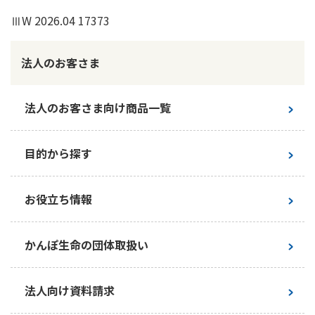
ⅢW 2026.04 17373
法人のお客さま
法人のお客さま向け商品一覧
目的から探す
お役立ち情報
かんぽ生命の団体取扱い
法人向け資料請求