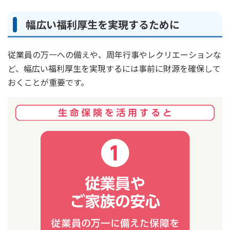
幅広い福利厚生を実現するために
従業員の万一への備えや、周年行事やレクリエーションな
ど、幅広い福利厚生を実現するには事前に財源を確保して
おくことが重要です。