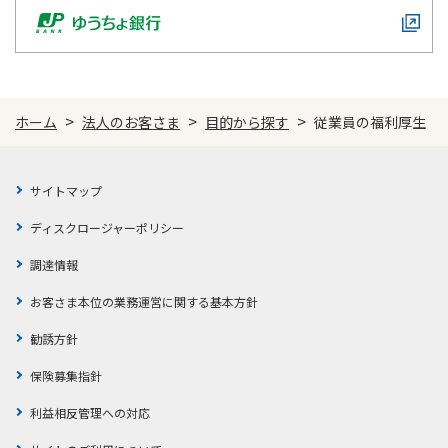
>
>
>
ホーム
法人のお客さま
目的から探す
従業員の福利厚生
サイトマップ
ディスクロージャーポリシー
調達情報
お客さま本位の業務運営に関する基本方針
勧誘方針
保険募集指針
利益相反管理への対応