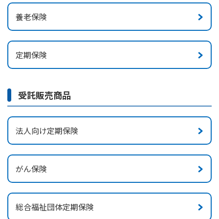
養老保険
定期保険
受託販売商品
法人向け定期保険
がん保険
総合福祉団体定期保険