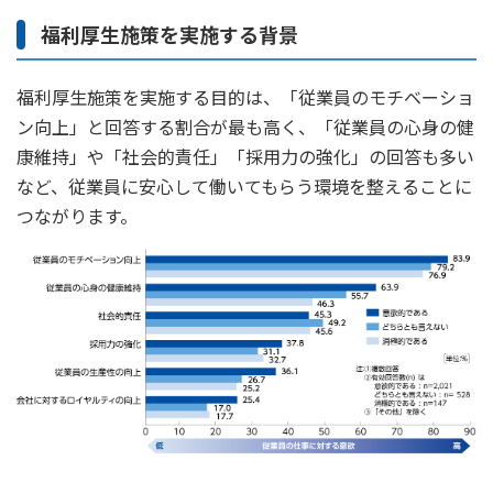
福利厚生施策を実施する背景
かんぽジャンクション
福利厚⽣施策を実施する目的は、「従業員のモチベーショ
ン向上」と回答する割合が最も高く、「従業員の心身の健
康維持」や「社会的責任」「採用力の強化」の回答も多い
など、従業員に安心して働いてもらう環境を整えることに
つながります。