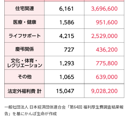
一般社団法人 日本経済団体連合会「第64回 福利厚生費調査結果報
告」を基にかんぽ生命が作成