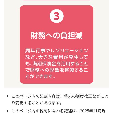
このページ内の記載内容は、将来の制度改正などによ
り変更することがあります。
このページ内の税制に関わる記述は、2025年11月現