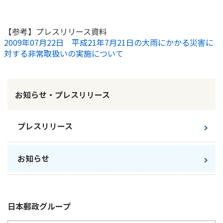
かんぽジャンクション
【参考】プレスリリース資料
2009年07月22日 平成21年7月21日の大雨にかかる災害に
対する非常取扱いの実施について
お知らせ・プレスリリース
プレスリリース
お知らせ
日本郵政
グループ