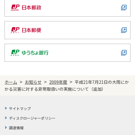
>
>
>
ホーム
お知らせ
2009年度
平成21年7月21日の大雨にか
かる災害に対する非常取扱いの実施について（追加）
サイトマップ
ディスクロージャーポリシー
調達情報