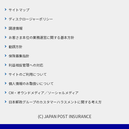
サイトマップ
ディスクロージャーポリシー
調達情報
お客さま本位の業務運営に関する基本方針
勧誘方針
保険募集指針
利益相反管理への対応
サイトのご利用について
個人情報のお取扱いについて
CM・オウンドメディア／ソーシャルメディア
日本郵政グループのカスタマーハラスメントに関する考え方
(C) JAPAN POST INSURANCE