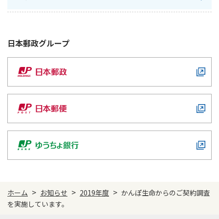
かんぽジャンクション
日本郵政
グループ
>
>
>
ホーム
お知らせ
2019年度
かんぽ生命からのご契約調査
を実施しています。