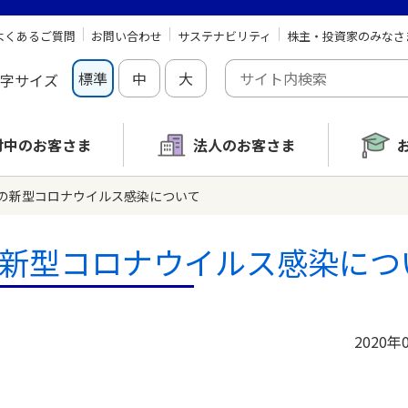
よくあるご質問
お問い合わせ
サステナビリティ
株主・投資家のみなさ
標準
中
大
字サイズ
討中の
お客さま
法人のお客さま
の新型コロナウイルス感染について
新型コロナウイルス感染につ
2020年