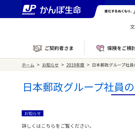
文
ご契約者さま
保険をご検
>
>
>
ホーム
お知らせ
2019年度
日本郵政グループ社員
日本郵政グループ社員の
お知らせ
詳しくはこちらをご覧ください。