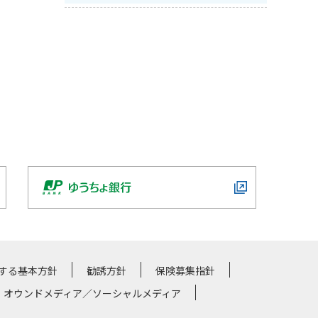
する基本方針
勧誘方針
保険募集指針
・オウンドメディア／ソーシャルメディア