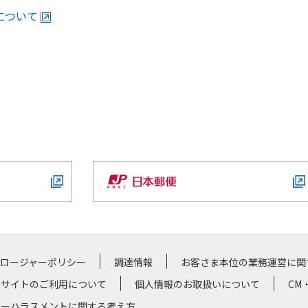
について
クロージャーポリシー
調達情報
お客さま本位の業務運営に関
サイトのご利用について
個人情報のお取扱いについて
CM
マーハラスメントに関する考え方