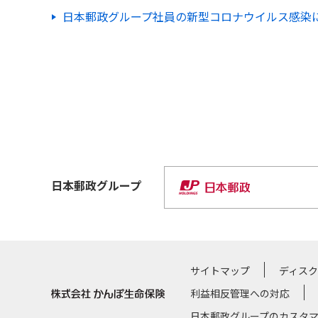
日本郵政グループ社員の新型コロナウイルス感染
日本郵政
グループ
サイトマップ
ディス
利益相反管理への対応
日本郵政グループのカスタ