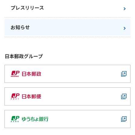
プレスリリース
お知らせ
日本郵政
グループ