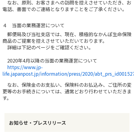
なお、原則、お客さまへの訪問を控えさせていただき、お
電話、書面でのご連絡となりますことをご了承ください。
４ 当面の業務運営について
郵便局及び当社支店では、現在、積極的なかんぽ生命保険
商品のご提案を控えさせていただいております。
詳細は下記のページをご確認ください。
2020年4月以降の当面の業務運営について
https://www.jp-
life.japanpost.jp/information/press/2020/abt_prs_id00152
なお、保険金のお支払い、保険料のお払込み、ご住所の変
更等のお手続きについては、通常どおり行わせていただきま
す。
お知らせ・プレスリリース