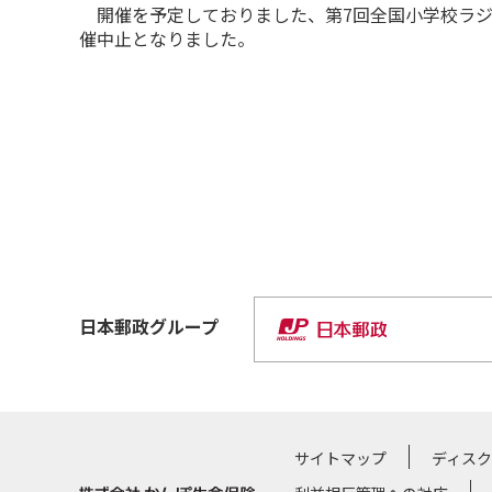
開催を予定しておりました、第7回全国小学校ラジ
催中止となりました。
日本郵政
グループ
サイトマップ
ディス