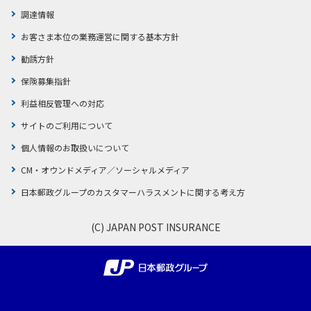
調達情報
かんぽジャンクション
お客さま本位の業務運営に関する基本方針
勧誘方針
保険募集指針
利益相反管理への対応
サイトのご利用について
個人情報のお取扱いについて
CM・オウンドメディア／ソーシャルメディア
日本郵政グループのカスタマーハラスメントに関する考え方
(C) JAPAN POST INSURANCE