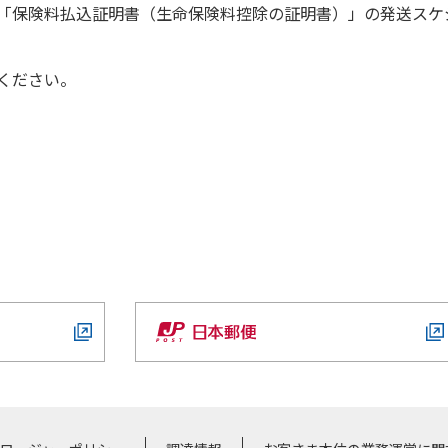
の「保険料払込証明書（生命保険料控除の証明書）」の発送スケ
ください。