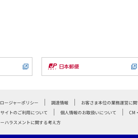
クロージャーポリシー
調達情報
お客さま本位の業務運営に関
サイトのご利用について
個人情報のお取扱いについて
CM
マーハラスメントに関する考え方