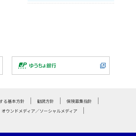
する基本方針
勧誘方針
保険募集指針
・オウンドメディア／ソーシャルメディア