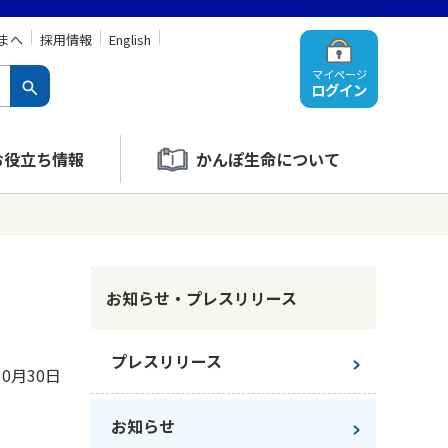
まへ
採用情報
English
マイページ
ログイン
お役立ち情報
かんぽ生命について
お知らせ・プレスリリース
プレスリリース
10月30日
お知らせ