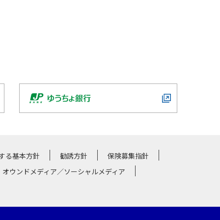
する基本方針
勧誘方針
保険募集指針
・オウンドメディア／ソーシャルメディア