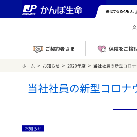
文
ご契約者さま
保険をご検
>
>
>
ホーム
お知らせ
2020年度
当社社員の新型コロナ
当社社員の新型コロナ
お知らせ