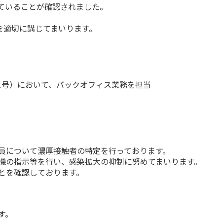
ていることが確認されました。
適切に講じてまいります。
1号）において、バックオフィス業務を担当
員について濃厚接触者の特定を行っております。
機の指示等を行い、感染拡大の抑制に努めてまいります。
とを確認しております。
す。