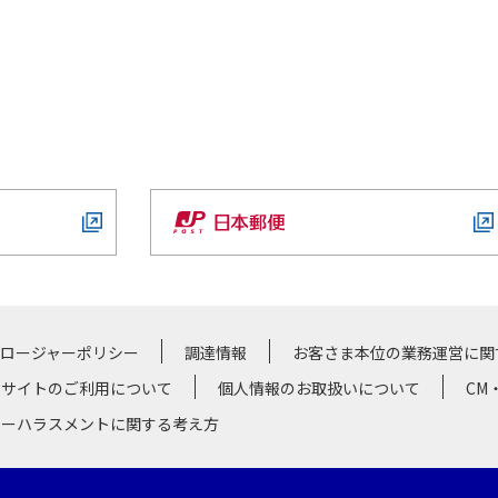
クロージャーポリシー
調達情報
お客さま本位の業務運営に関
サイトのご利用について
個人情報のお取扱いについて
CM
マーハラスメントに関する考え方