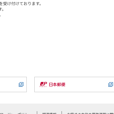
を受け付けております。
す。
。