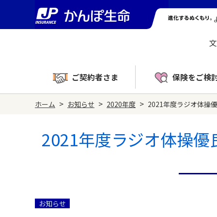
文
ご契約者さま
保険をご検
>
>
>
ホーム
お知らせ
2020年度
2021年度ラジオ体
2021年度ラジオ体操
お知らせ