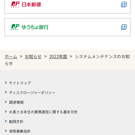
かんぽジャンクション
>
>
>
ホーム
お知らせ
2022年度
システムメンテナンスのお知
らせ
サイトマップ
ディスクロージャーポリシー
調達情報
お客さま本位の業務運営に関する基本方針
勧誘方針
保険募集指針