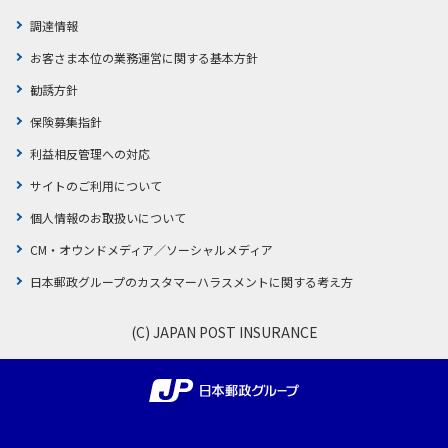
調達情報
お客さま本位の業務運営に関する基本方針
勧誘方針
保険募集指針
利益相反管理への対応
サイトのご利用について
個人情報のお取扱いについて
CM・オウンドメディア／ソーシャルメディア
日本郵政グループのカスタマーハラスメントに関する考え方
(C) JAPAN POST INSURANCE