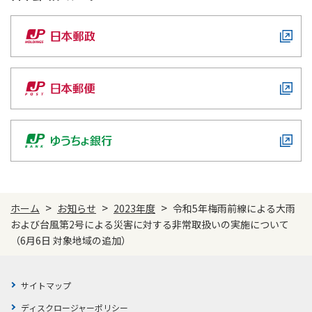
かんぽジャンクション
>
>
>
ホーム
お知らせ
2023年度
令和5年梅雨前線による大雨
および台風第2号による災害に対する非常取扱いの実施について
（6月6日 対象地域の追加）
サイトマップ
ディスクロージャーポリシー