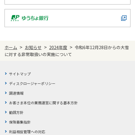
かんぽジャンクション
>
>
>
ホーム
お知らせ
2024年度
令和6年12月28日からの大雪
に対する非常取扱いの実施について
サイトマップ
ディスクロージャーポリシー
調達情報
お客さま本位の業務運営に関する基本方針
勧誘方針
保険募集指針
利益相反管理への対応