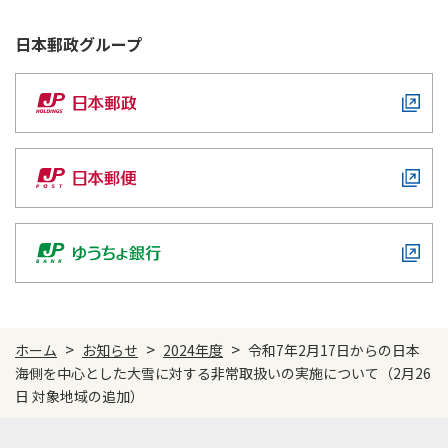
かんぽジャンクション
日本郵政
グループ
>
>
>
ホーム
お知らせ
2024年度
令和7年2月17日からの日本
海側を中心とした大雪に対する非常取扱いの実施について（2月26
日 対象地域の追加）