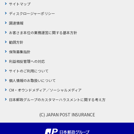
サイトマップ
ディスクロージャーポリシー
調達情報
お客さま本位の業務運営に関する基本方針
勧誘方針
保険募集指針
利益相反管理への対応
サイトのご利用について
個人情報のお取扱いについて
CM・オウンドメディア／ソーシャルメディア
日本郵政グループのカスタマーハラスメントに関する考え方
(C) JAPAN POST INSURANCE