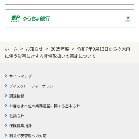
かんぽジャンクション
>
>
>
ホーム
お知らせ
2025年度
令和7年9月12日からの大雨
に伴う災害に対する非常取扱いの実施について
サイトマップ
ディスクロージャーポリシー
調達情報
お客さま本位の業務運営に関する基本方針
勧誘方針
保険募集指針
利益相反管理への対応