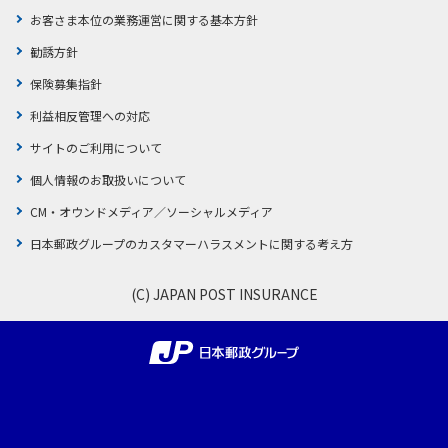
お客さま本位の業務運営に関する基本方針
勧誘方針
保険募集指針
利益相反管理への対応
サイトのご利用について
個人情報のお取扱いについて
CM・オウンドメディア／ソーシャルメディア
日本郵政グループのカスタマーハラスメントに関する考え方
(C) JAPAN POST INSURANCE