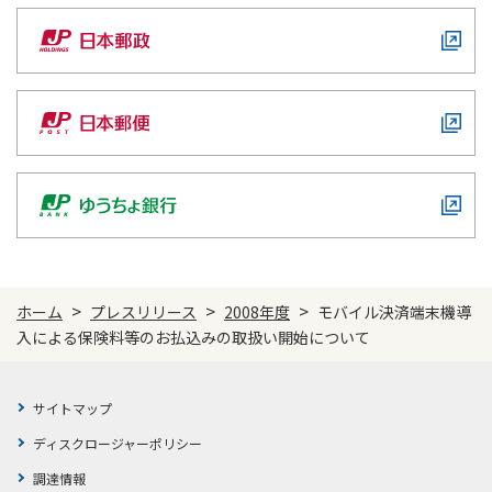
>
>
>
ホーム
プレスリリース
2008年度
モバイル決済端末機導
入による保険料等のお払込みの取扱い開始について
サイトマップ
ディスクロージャーポリシー
調達情報