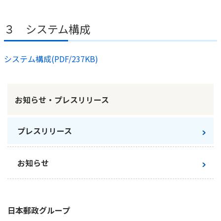
３ システム構成
システム構成(PDF/237KB)
お知らせ・プレスリリース
プレスリリース
お知らせ
日本郵政
グループ