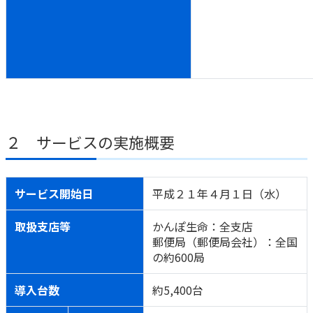
２ サービスの実施概要
サービス開始日
平成２１年４月１日（水）
取扱支店等
かんぽ生命：全支店
郵便局（郵便局会社）：全国
の約600局
導入台数
約5,400台