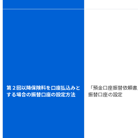
かんぽジャンクション
第２回以降保険料を口座払込みと
「預金口座振替依頼書
する場合の振替口座の設定方法
振替口座の設定